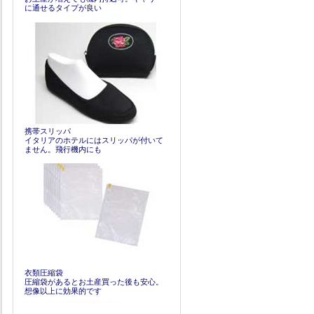
に通せるタイプが良い
携帯スリッパ
イタリアのホテルにはスリッパが付いて
ません。飛行機内にも
衣類圧縮袋
圧縮袋があるとお土産買った後も安心。
想像以上に効果的です