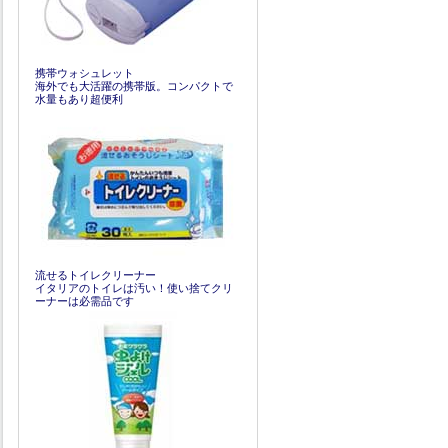
携帯ウォシュレット
海外でも大活躍の携帯版。コンパクトで
水量もあり超便利
流せるトイレクリーナー
イタリアのトイレは汚い！使い捨てクリ
ーナーは必需品です