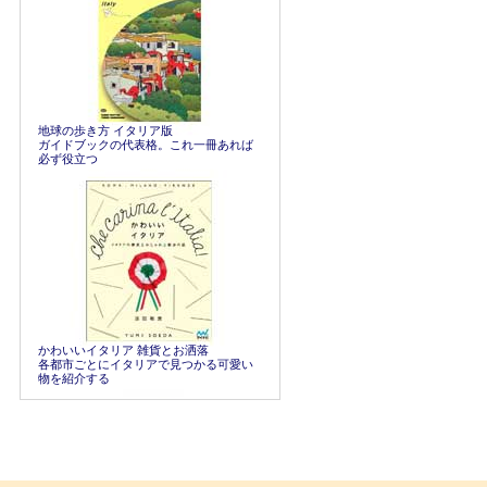
地球の歩き方 イタリア版
ガイドブックの代表格。これ一冊あれば
必ず役立つ
かわいいイタリア 雑貨とお洒落
各都市ごとにイタリアで見つかる可愛い
物を紹介する