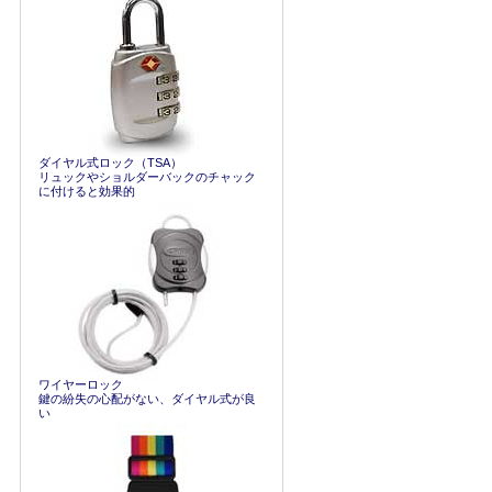
ダイヤル式ロック（TSA）
リュックやショルダーバックのチャック
に付けると効果的
ワイヤーロック
鍵の紛失の心配がない、ダイヤル式が良
い