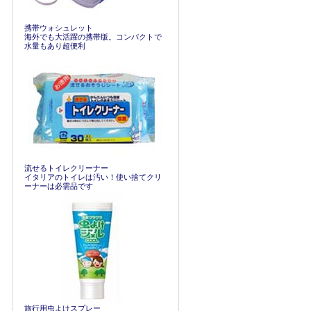
携帯ウォシュレット
海外でも大活躍の携帯版。コンパクトで
水量もあり超便利
流せるトイレクリーナー
イタリアのトイレは汚い！使い捨てクリ
ーナーは必需品です
旅行用虫よけスプレー