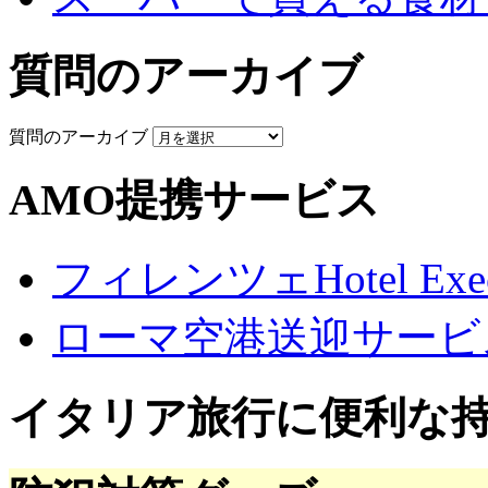
質問のアーカイブ
質問のアーカイブ
AMO提携サービス
フィレンツェHotel Execu
ローマ空港送迎サービ
イタリア旅行に便利な