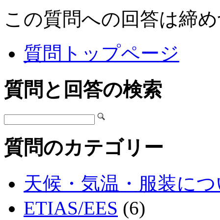
この質問への回答は締め
質問トップページ
質問と回答の検索
質問のカテゴリー
天候・気温・服装につ
ETIAS/EES
(6)