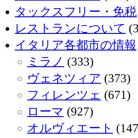
タックスフリー・免税
レストランについて
(3
イタリア各都市の情報
ミラノ
(333)
ヴェネツィア
(373)
フィレンツェ
(671)
ローマ
(927)
オルヴィエート
(147