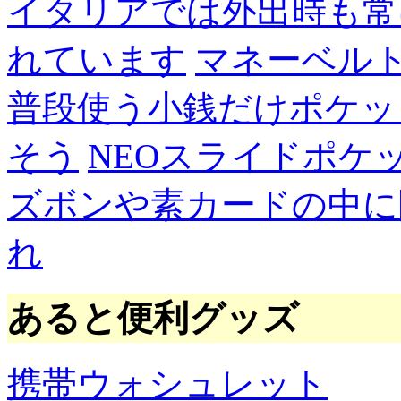
イタリアでは外出時も常
れています
マネーベル
普段使う小銭だけポケッ
そう
NEOスライドポケ
ズボンや素カードの中に
れ
あると便利グッズ
携帯ウォシュレット