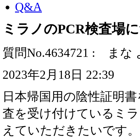
Q&A
ミラノのPCR検査場
質問No.4634721 : まな
2023年2月18日 22:39
日本帰国用の陰性証明書
査を受け付けているミラ
えていただきたいです。