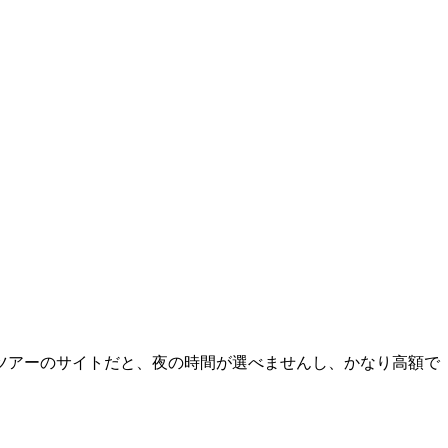
ツアーのサイトだと、夜の時間が選べませんし、かなり高額で