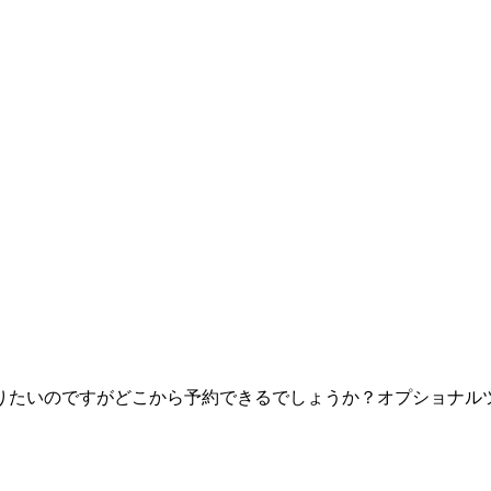
りたいのですがどこから予約できるでしょうか？オプショナル