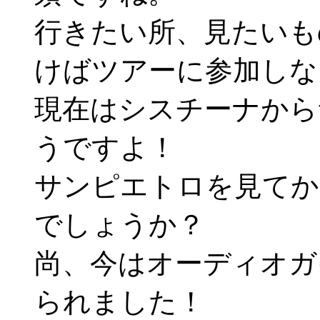
行きたい所、見たいも
けばツアーに参加しな
現在はシスチーナから
うですよ！
サンピエトロを見てか
でしょうか？
尚、今はオーディオガ
られました！