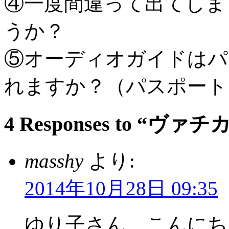
④一度間違って出てしま
うか？
⑤オーディオガイドはパ
れますか？（パスポート
4 Responses to 
masshy
より:
2014年10月28日 09:35
ゆり子さん、こんにち