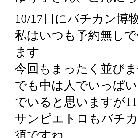
10/17日にバチカン
私はいつも予約無しで
ます。
今回もまったく並びま
でも中は人でいっぱい
でいると思いますが1
サンピエトロもバチカ
須ですね。