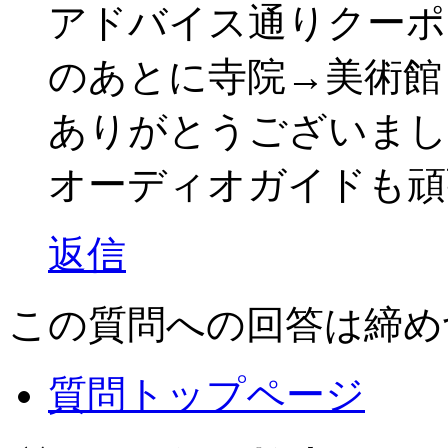
アドバイス通りクーポ
のあとに寺院→美術館
ありがとうございまし
オーディオガイドも頑
返信
この質問への回答は締め
質問トップページ