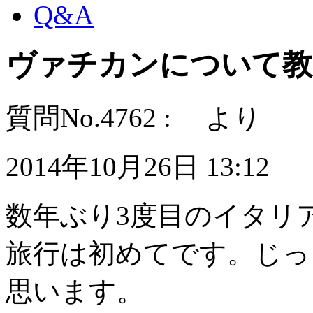
Q&A
ヴァチカンについて教
質問No.4762 : より
2014年10月26日 13:12
数年ぶり3度目のイタリア
旅行は初めてです。じっ
思います。