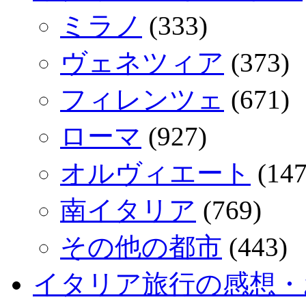
ミラノ
(333)
ヴェネツィア
(373)
フィレンツェ
(671)
ローマ
(927)
オルヴィエート
(147
南イタリア
(769)
その他の都市
(443)
イタリア旅行の感想・