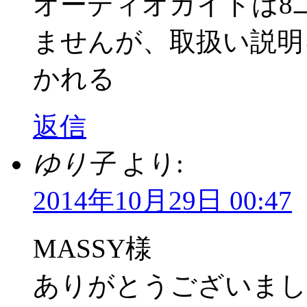
オーディオガイドは8
ませんが、取扱い説明
かれる
返信
ゆり子
より:
2014年10月29日 00:47
MASSY様
ありがとうございまし