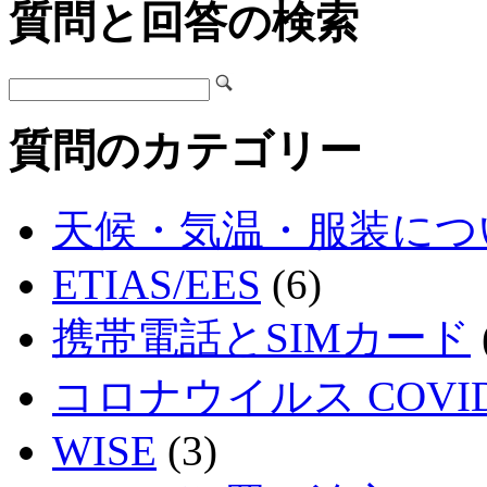
質問と回答の検索
質問のカテゴリー
天候・気温・服装につ
ETIAS/EES
(6)
携帯電話とSIMカード
コロナウイルス COVID
WISE
(3)