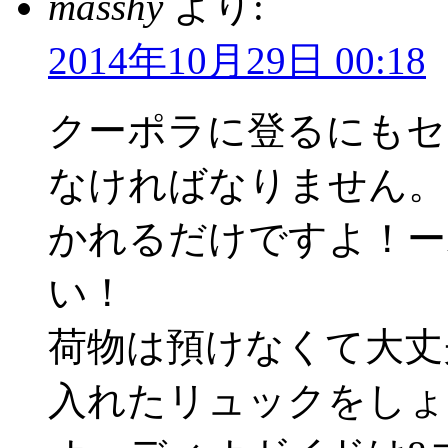
masshy
より:
2014年10月29日 00:18
クーポラに登るにもセ
なければなりません。
かれるだけですよ！ー
い！
荷物は預けなくて大丈
入れたリュックをしょ