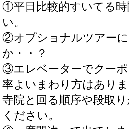
①平日比較的すいてる時
い。
②オプショナルツアーに
か・・？
③エレベーターでクーポ
率よいまわり方はありま
寺院と回る順序や段取り
ください。