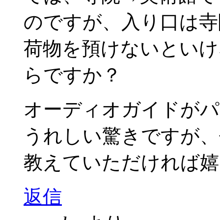
のですが、入り口は寺
荷物を預けないといけ
らですか？
オーディオガイドがパ
うれしい驚きですが、
教えていただければ嬉
返信