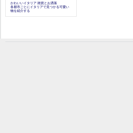
かわいいイタリア 雑貨とお洒落
各都市ごとにイタリアで見つかる可愛い
物を紹介する