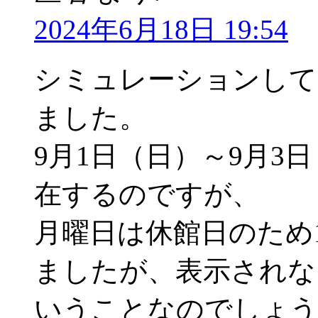
2024年6月18日 19:54
シミュレーションして
ました。
9月1日（日）～9月3
在するのですが、
月曜日は休館日のため
ましたが、表示されな
いうことなのでしょう