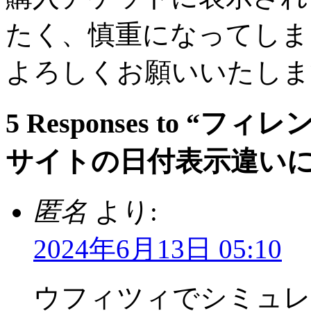
たく、慎重になってしま
よろしくお願いいたしま
5 Responses to 
サイトの日付表示違いに
匿名
より:
2024年6月13日 05:10
ウフィツィでシミュレ