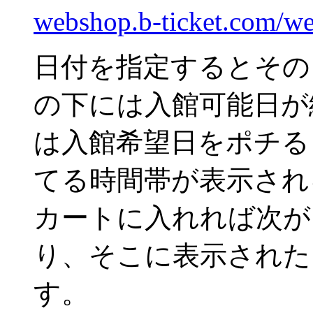
webshop.b-ticket.com/w
日付を指定するとその
の下には入館可能日が
は入館希望日をポチる
てる時間帯が表示され
カートに入れれば次が
り、そこに表示された
す。