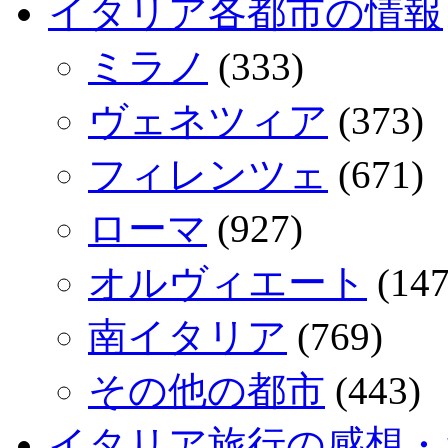
イタリア各都市の情報
ミラノ
(333)
ヴェネツィア
(373)
フィレンツェ
(671)
ローマ
(927)
オルヴィエート
(147
南イタリア
(769)
その他の都市
(443)
イタリア旅行の感想・