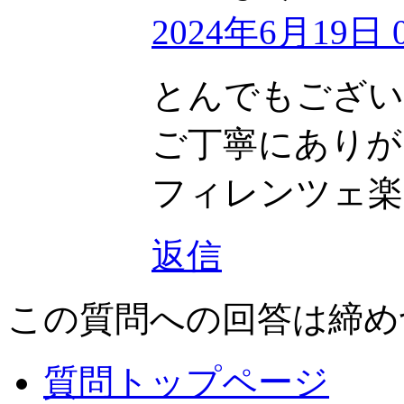
2024年6月19日 0
とんでもござい
ご丁寧にありが
フィレンツェ楽
返信
この質問への回答は締め
質問トップページ