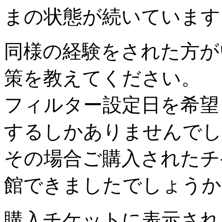
まの状態が続いています
同様の経験をされた方が
策を教えてください。
フィルター設定日を希望
するしかありませんでし
その場合ご購入されたチ
館できましたでしょうか
購入チケットに表示され