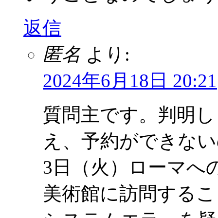
返信
匿名
より:
2024年6月18日 20:21
質問主です。判明し
え、予約ができない
3日（火）ローマへ
美術館に訪問するこ