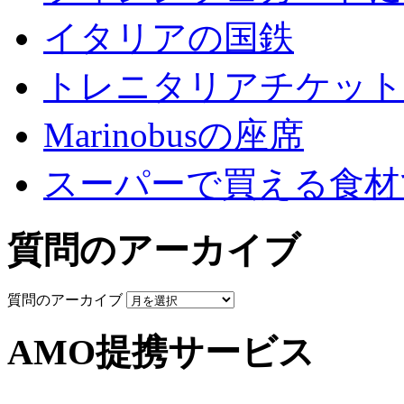
イタリアの国鉄
トレニタリアチケット
Marinobusの座席
スーパーで買える食材
質問のアーカイブ
質問のアーカイブ
AMO提携サービス