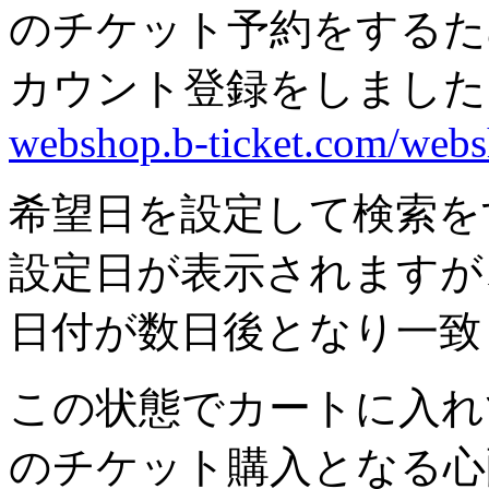
のチケット予約をするた
カウント登録をしました
webshop.b-ticket.com/web
希望日を設定して検索を
設定日が表示されますが
日付が数日後となり一致
この状態でカートに入れ
のチケット購入となる心