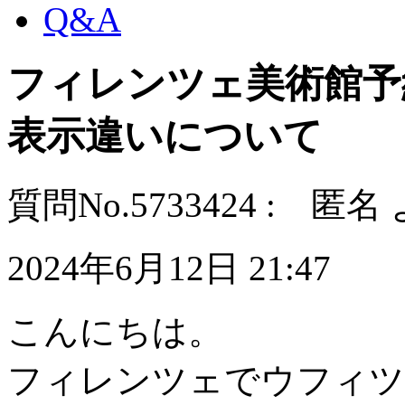
Q&A
フィレンツェ美術館予
表示違いについて
質問No.5733424 : 匿名
2024年6月12日 21:47
こんにちは。
フィレンツェでウフィツ