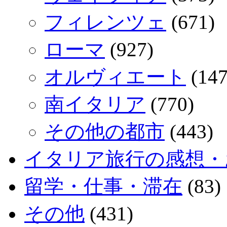
フィレンツェ
(671)
ローマ
(927)
オルヴィエート
(147
南イタリア
(770)
その他の都市
(443)
イタリア旅行の感想・
留学・仕事・滞在
(83)
その他
(431)