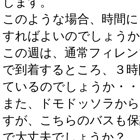
します。
このような場合、時間に
すればよいのでしょうか
この週は、通常フィレン
で到着するところ、３時
ているのでしょうか・・
また、ドモドッソラから
すが、こちらのバスも保
で大丈夫でしょうか？