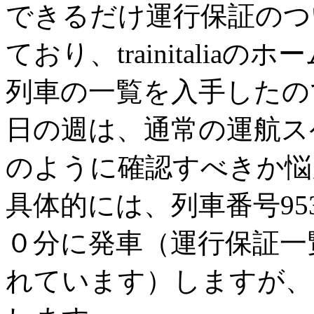
できるだけ運行保証のつ
ており、trainitali
列車の一覧を入手したの
日の週は、通常の運航ス
のように確認すべきか悩
具体的には、列車番号95
０分に発車（運行保証一
れています）しますが、