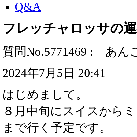
Q&A
フレッチャロッサの運
質問No.5771469 : あ
2024年7月5日 20:41
はじめまして。
８月中旬にスイスからミ
まで行く予定です。