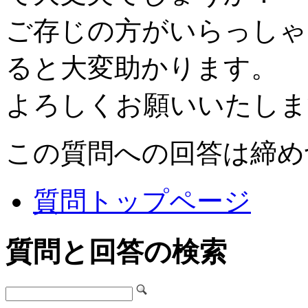
ご存じの方がいらっしゃ
ると大変助かります。
よろしくお願いいたしま
この質問への回答は締め
質問トップページ
質問と回答の検索