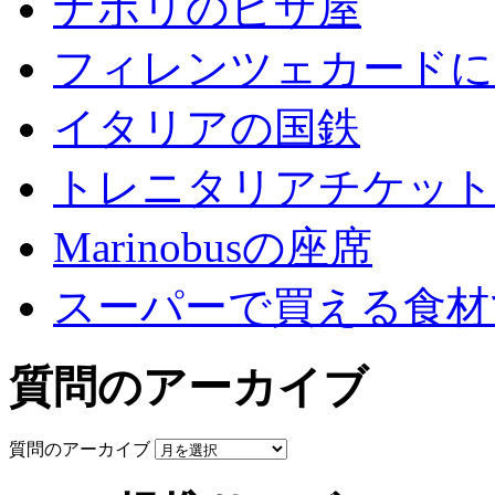
ナポリのピザ屋
フィレンツェカードに
イタリアの国鉄
トレニタリアチケット
Marinobusの座席
スーパーで買える食材
質問のアーカイブ
質問のアーカイブ