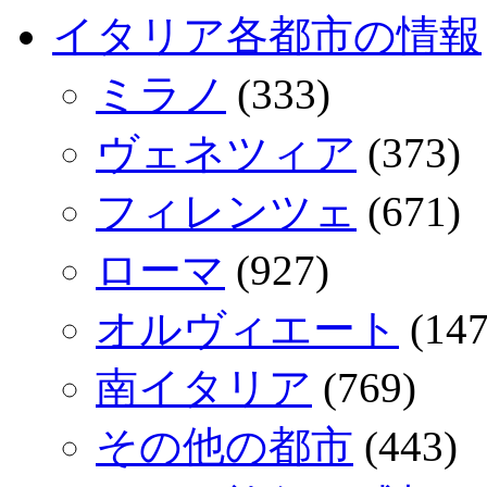
イタリア各都市の情報
ミラノ
(333)
ヴェネツィア
(373)
フィレンツェ
(671)
ローマ
(927)
オルヴィエート
(147
南イタリア
(769)
その他の都市
(443)