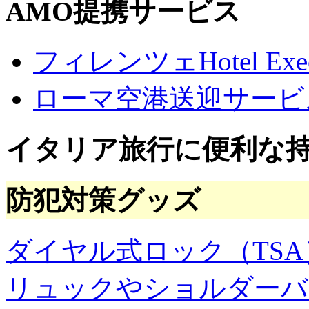
AMO提携サービス
フィレンツェHotel Execu
ローマ空港送迎サービ
イタリア旅行に便利な
防犯対策グッズ
ダイヤル式ロック（TSA
リュックやショルダーバ