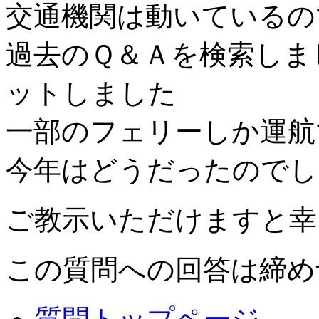
交通機関は動いているの
過去のＱ＆Ａを検索しま
ットしました
一部のフェリーしか運航
今年はどうだったのでし
ご教示いただけますと幸
この質問への回答は締め