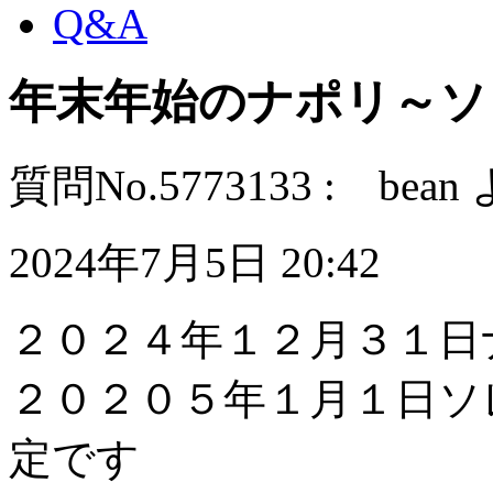
Q&A
年末年始のナポリ～ソ
質問No.5773133 : bean
2024年7月5日 20:42
２０２４年１２月３１日
２０２０５年１月１日ソ
定です