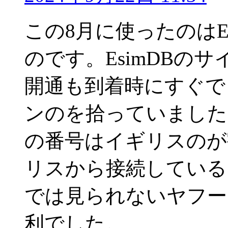
この8月に使ったのはET
のです。EsimDBの
開通も到着時にすぐで
ンのを拾っていました
の番号はイギリスのが
リスから接続している
では見られないヤフー
利でした。