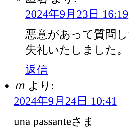
2024年9月23日 16:19
悪意があって質問し
失礼いたしました。
返信
ｍ
より:
2024年9月24日 10:41
una passanteさま