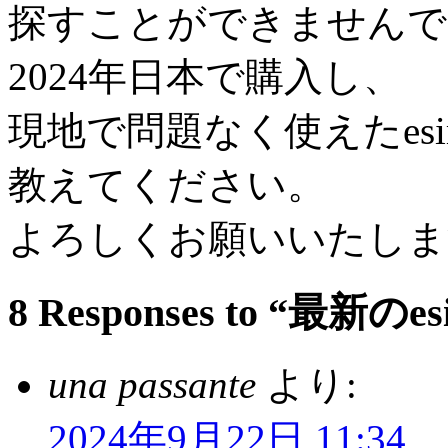
探すことができませんで
2024年日本で購入し、
現地で問題なく使えたes
教えてください。
よろしくお願いいたしま
8 Responses to “最
una passante
より:
2024年9月22日 11:34