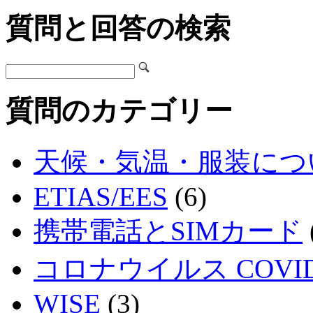
質問と回答の検索
質問のカテゴリー
天候・気温・服装につ
ETIAS/EES
(6)
携帯電話とSIMカード
コロナウイルス COVID
WISE
(3)