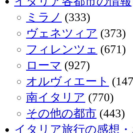
イタリア各都市の情報
ミラノ
(333)
ヴェネツィア
(373)
フィレンツェ
(671)
ローマ
(927)
オルヴィエート
(147
南イタリア
(770)
その他の都市
(443)
イタリア旅行の感想・