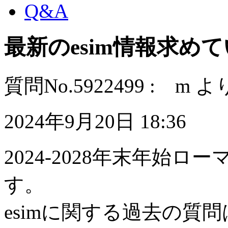
Q&A
最新のesim情報求め
質問No.5922499 : m よ
2024年9月20日 18:36
2024-2028年末年始
す。
esimに関する過去の質問