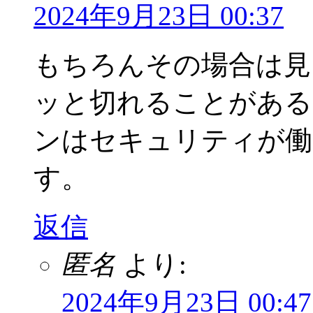
2024年9月23日 00:37
もちろんその場合は見
ッと切れることがある
ンはセキュリティが働
す。
返信
匿名
より:
2024年9月23日 00:47