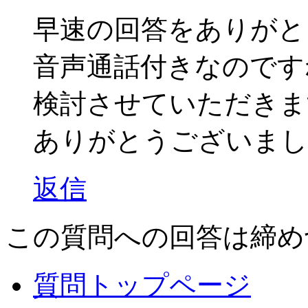
早速の回答をありがと
音声通話付きなのです
検討させていただきま
ありがとうございまし
返信
この質問への回答は締め
質問トップページ