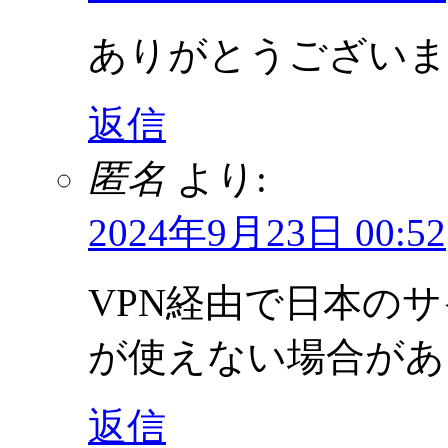
ありがとうございま
返信
匿名
より:
2024年9月23日 00:52
VPN経由で日本の
が使えない場合があ
返信