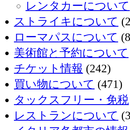
レンタカーについて
ストライキについて
(2
ローマパスについて
(8
美術館と予約について
チケット情報
(242)
買い物について
(471)
タックスフリー・免税
レストランについて
(3