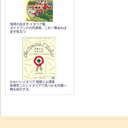
地球の歩き方 イタリア版
ガイドブックの代表格。これ一冊あれば
必ず役立つ
かわいいイタリア 雑貨とお洒落
各都市ごとにイタリアで見つかる可愛い
物を紹介する