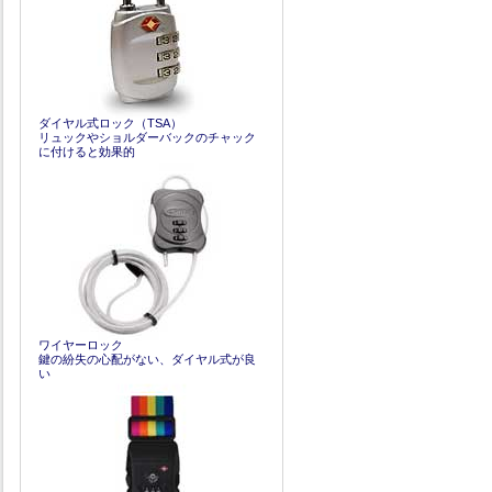
ダイヤル式ロック（TSA）
リュックやショルダーバックのチャック
に付けると効果的
ワイヤーロック
鍵の紛失の心配がない、ダイヤル式が良
い