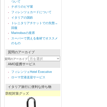
ついて
ナポリのピザ屋
フィレンツェカードについて
イタリアの国鉄
トレニタリアチケットでの失態→
回復
Marinobusの座席
スーパーで買える食材でオススメ
のもの
質問のアーカイブ
質問のアーカイブ
AMO提携サービス
フィレンツェHotel Executive
ローマ空港送迎サービス
イタリア旅行に便利な持ち物
防犯対策グッズ