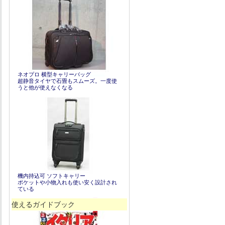
ネオプロ 横型キャリーバッグ
超静音タイヤで石畳もスムーズ。一度使
うと他が使えなくなる
機内持込可 ソフトキャリー
ポケットや小物入れも使い安く設計され
ている
使えるガイドブック