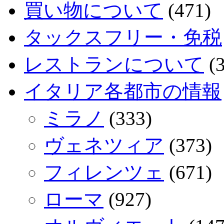
買い物について
(471)
タックスフリー・免税
レストランについて
(3
イタリア各都市の情報
ミラノ
(333)
ヴェネツィア
(373)
フィレンツェ
(671)
ローマ
(927)