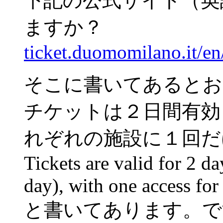
下記の公式サイト（英
ますか？
ticket.duomomilano.it/en
そこに書いてあるとお
チケットは２日間有効
れぞれの施設に１回だ
Tickets are valid for 2 d
day), with one access for
と書いてあります。で