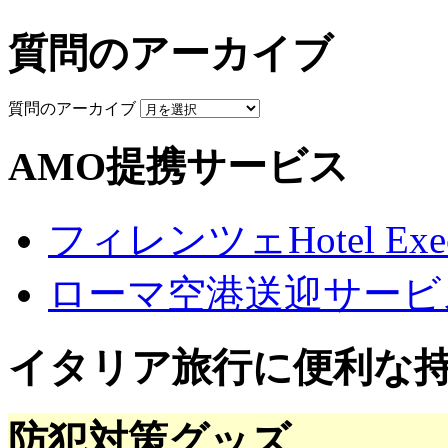
質問のアーカイブ
質問のアーカイブ
AMO提携サービス
フィレンツェHotel Execu
ローマ空港送迎サービ
イタリア旅行に便利な
防犯対策グッズ