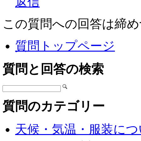
返信
この質問への回答は締め
質問トップページ
質問と回答の検索
質問のカテゴリー
天候・気温・服装につ