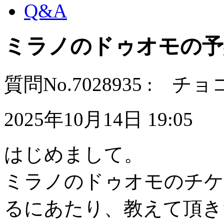
Q&A
ミラノのドゥオモの予
質問No.7028935 : チ
2025年10月14日 19:05
はじめまして。
ミラノのドゥオモのチケ
るにあたり、教えて頂き