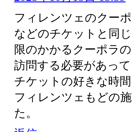
フィレンツェのクーポ
などのチケットと同じ
限のかかるクーポラの
訪問する必要があって
チケットの好きな時間
フィレンツェもどの施
た。