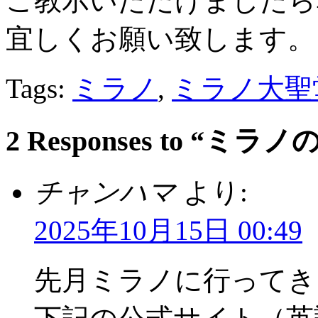
ご教示いただけましたら
宜しくお願い致します。
Tags:
ミラノ
,
ミラノ大聖
2 Responses to 
チャンハマ
より:
2025年10月15日 00:49
先月ミラノに行ってき