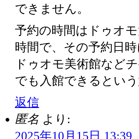
できません。
予約の時間はドゥオモ
時間で、その予約日時
ドゥオモ美術館などチ
でも入館できるという
返信
匿名
より:
2025年10月15日 13:39