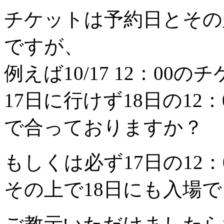
チケットは予約日とその
ですが、
例えば10/17 12：0
17日に行けず18日の1
で合っておりますか？
もしくは必ず17日の12：
その上で18日にも入場