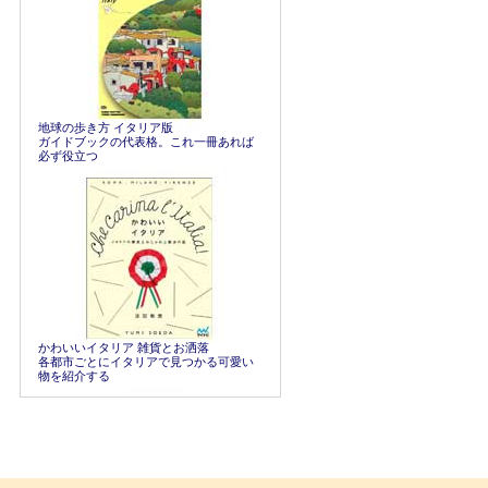
地球の歩き方 イタリア版
ガイドブックの代表格。これ一冊あれば
必ず役立つ
かわいいイタリア 雑貨とお洒落
各都市ごとにイタリアで見つかる可愛い
物を紹介する