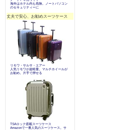
海外はホテル内も危険。ノートパソコン
のセキュリティーに
丈夫で安心、お勧めスーツケース
リモワ・サルサ・エアー
人気リモワが超軽量。マルチホイールが
お勧め。片手で押せる
TSAロック搭載スーツケース
Amazonで一番人気のスーツケース。サ