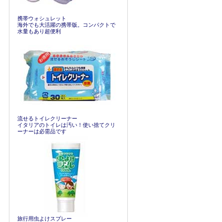
携帯ウォシュレット
海外でも大活躍の携帯版。コンパクトで
水量もあり超便利
流せるトイレクリーナー
イタリアのトイレは汚い！使い捨てクリ
ーナーは必需品です
旅行用虫よけスプレー