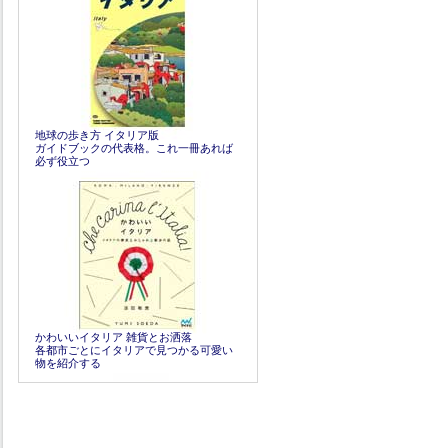
地球の歩き方 イタリア版
ガイドブックの代表格。これ一冊あれば
必ず役立つ
かわいいイタリア 雑貨とお洒落
各都市ごとにイタリアで見つかる可愛い
物を紹介する