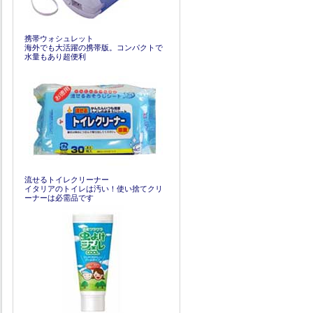
携帯ウォシュレット
海外でも大活躍の携帯版。コンパクトで
水量もあり超便利
流せるトイレクリーナー
イタリアのトイレは汚い！使い捨てクリ
ーナーは必需品です