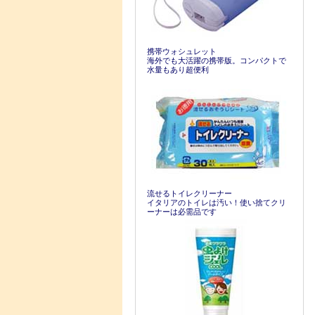
携帯ウォシュレット
海外でも大活躍の携帯版。コンパクトで
水量もあり超便利
流せるトイレクリーナー
イタリアのトイレは汚い！使い捨てクリ
ーナーは必需品です