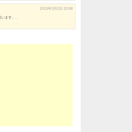
2013年3月2日 23:08
思います。、