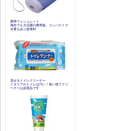
携帯ウォシュレット
海外でも大活躍の携帯版。コンパクトで
水量もあり超便利
流せるトイレクリーナー
イタリアのトイレは汚い！使い捨てクリ
ーナーは必需品です