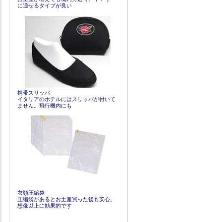
に通せるタイプが良い
携帯スリッパ
イタリアのホテルにはスリッパが付いて
ません。飛行機内にも
衣類圧縮袋
圧縮袋があるとお土産買った後も安心。
想像以上に効果的です