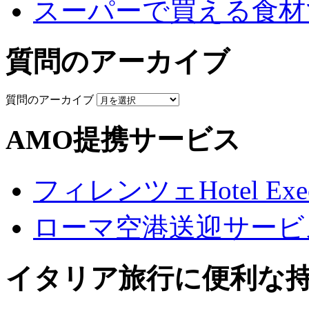
スーパーで買える食材
質問のアーカイブ
質問のアーカイブ
AMO提携サービス
フィレンツェHotel Execu
ローマ空港送迎サービ
イタリア旅行に便利な