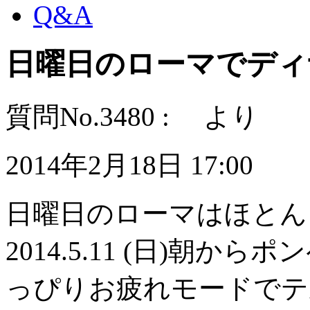
Q&A
日曜日のローマでディ
質問No.3480 : より
2014年2月18日 17:00
日曜日のローマはほとん
2014.5.11 (日)朝か
っぴりお疲れモードでテ