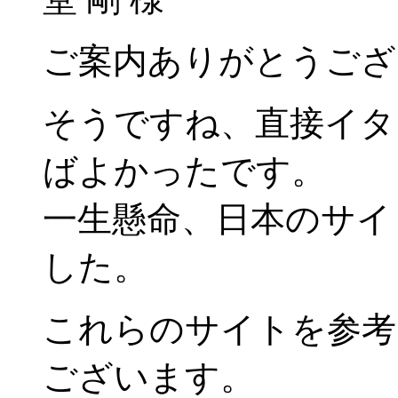
ご案内ありがとうござ
そうですね、直接イタ
ばよかったです。
一生懸命、日本のサイ
した。
これらのサイトを参考
ございます。