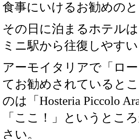
食事にいけるお勧めのと
その日に泊まるホテルは
ミニ駅から往復しやすい
アーモイタリアで「ロー
てお勧めされているとこ
のは「Hosteria Picco
「ここ！」というところ
さい。