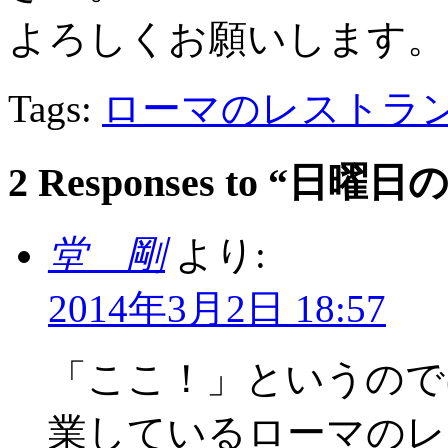
よろしくお願いします。
Tags:
ローマのレストラ
2 Responses to “
堂 剛
より:
2014年3月2日 18:57
「ここ！」というので
業しているローマのレ