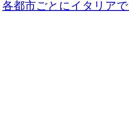
各都市ごとにイタリアで