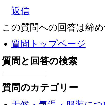
返信
この質問への回答は締め
質問トップページ
質問と回答の検索
質問のカテゴリー
天候・気温・服装につ