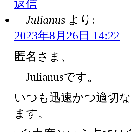
返信
Julianus
より:
2023年8月26日 14:22
匿名さま、
Julianusです。
いつも迅速かつ適切な
ます。