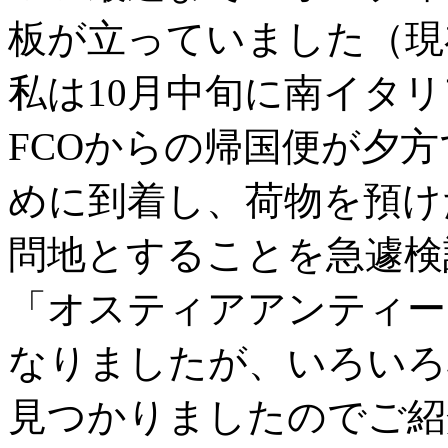
板が立っていました（現
私は10月中旬に南イタ
FCOからの帰国便が夕方
めに到着し、荷物を預けた後、
問地とすることを急遽検
「オスティアアンティー
なりましたが、いろいろ
見つかりましたのでご紹