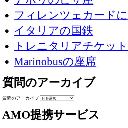
フィレンツェカードに
イタリアの国鉄
トレニタリアチケット
Marinobusの座席
質問のアーカイブ
質問のアーカイブ
AMO提携サービス