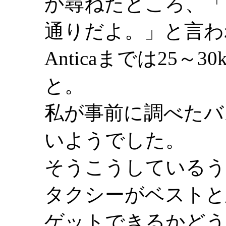
か尋ねたところ、「
通りだよ。」と言われ
Anticaまでは25～
と。
私が事前に調べたバ
いようでした。
そうこうしているう
タクシーがベストと
ゲットできるかどう