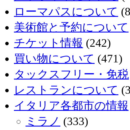
ローマパスについて
(8
美術館と予約について
チケット情報
(242)
買い物について
(471)
タックスフリー・免税
レストランについて
(3
イタリア各都市の情報
ミラノ
(333)