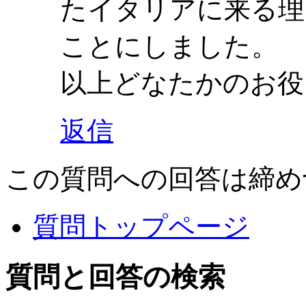
たイタリアに来る理
ことにしました。
以上どなたかのお役
返信
この質問への回答は締め
質問トップページ
質問と回答の検索