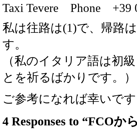
Taxi Tevere Phone +39 
私は往路は(1)で、帰路
す。
（私のイタリア語は初級
とを祈るばかりです。）
ご参考になれば幸いです
4 Responses to “FCO