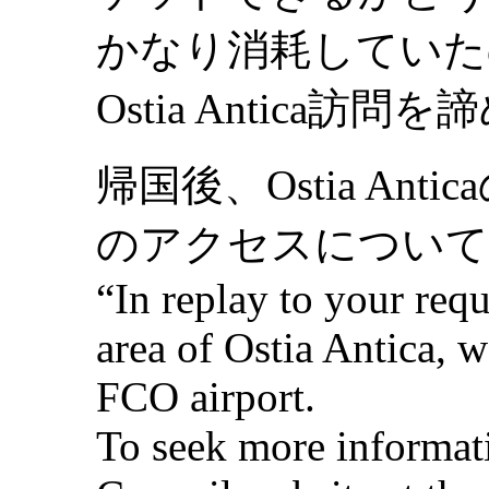
かなり消耗していた
Ostia Antica訪
帰国後、Ostia Ant
のアクセスについて
“In replay to your requ
area of Ostia Antica, we
FCO airport.
To seek more informati