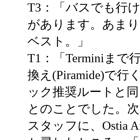
T3：「バスでも行
があります。あまり
ベスト。」
T1：「Terminiまで
換え(Piramide
ック推奨ルートと同
とのことでした。次
スタッフに、Ostia