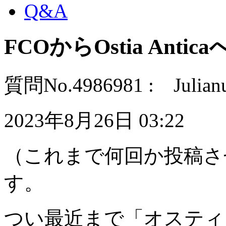
Q&A
FCOからOstia Anti
質問No.4986981 : Julia
2023年8月26日 03:22
（これまで何回か投稿させて
す。
つい最近まで「オスティ