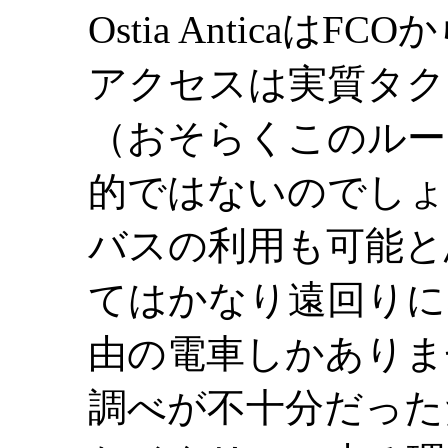
Ostia Antica
アクセスは実質タク
（おそらくこのルー
的ではないのでしょ
バスの利用も可能と
てはかなり遠回りにな
由の電車しかありま
調べが不十分だった