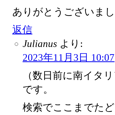
ありがとうございまし
返信
Julianus
より:
2023年11月3日 10:07
（数日前に南イタリア周
です。
検索でここまでたど