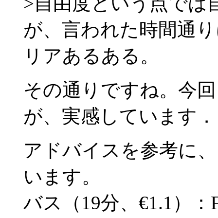
>自由度という点では
が、言われた時間通り
リアあるある。
その通りですね。今回
が、実感しています．
アドバイスを参考に、
います。
バス（19分、€1.1）：Fiu