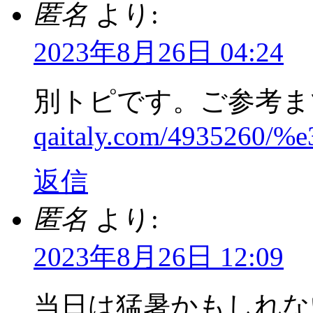
匿名
より:
2023年8月26日 04:24
別トピです。ご参考ま
qaitaly.com/4935260
返信
匿名
より:
2023年8月26日 12:09
当日は猛暑かもしれな