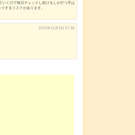
れていくので毎日チェックし続けるしか打つ手は
たりするリスクがあります。
2023年10月3日 07:39