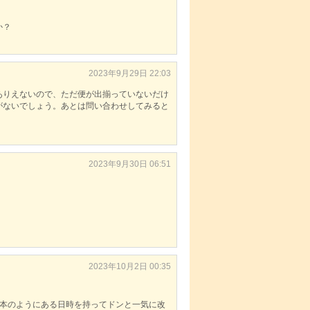
か？
2023年9月29日 22:03
ありえないので、ただ便が出揃っていないだけ
がないでしょう。あとは問い合わせしてみると
2023年9月30日 06:51
2023年10月2日 00:35
です。日本のようにある日時を持ってドンと一気に改