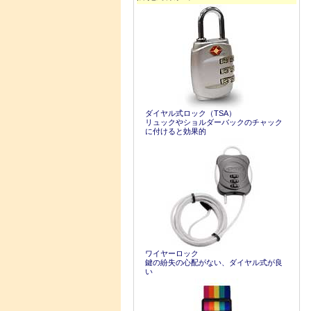
ダイヤル式ロック（TSA）
リュックやショルダーバックのチャック
に付けると効果的
ワイヤーロック
鍵の紛失の心配がない、ダイヤル式が良
い