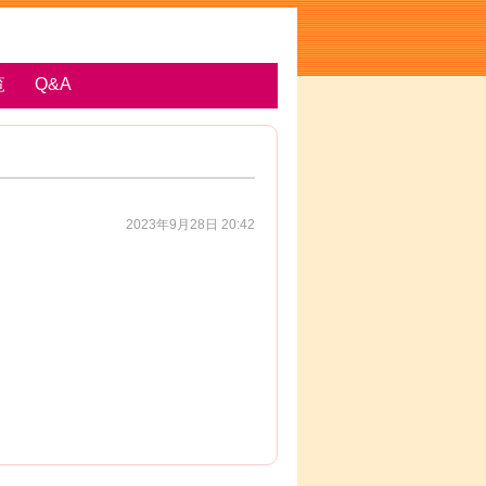
覧
Q&A
2023年9月28日 20:42