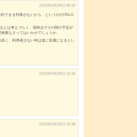
2023年9月29日 00:34
約できる列車がないから、というのがITALO
となっているとは考えづらく、現時点でその間の予定が
度検索なさってはいかがでしょうか。
は高く、利用者少ない時は逆に安価になるとい
2023年9月29日 12:26
2023年9月29日 16:38