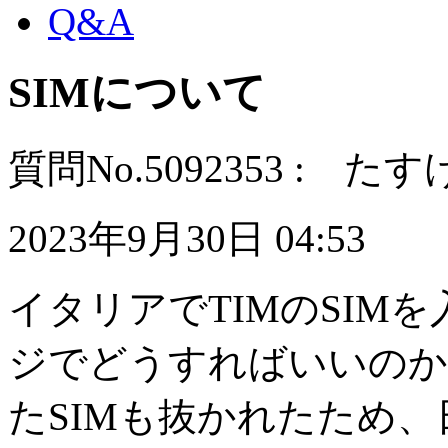
Q&A
SIMについて
質問No.5092353 : た
2023年9月30日 04:53
イタリアでTIMのSIM
ジでどうすればいいのか
たSIMも抜かれたため