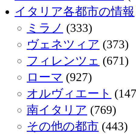
イタリア各都市の情報
ミラノ
(333)
ヴェネツィア
(373)
フィレンツェ
(671)
ローマ
(927)
オルヴィエート
(147
南イタリア
(769)
その他の都市
(443)