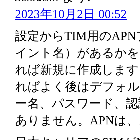
2023年10月2日 00:52
設定からTIM用のAP
イント名）があるかを
れば新規に作成します。AP
ればよく後はデフォル
ー名、パスワード、認
ありません。APNは、ibo