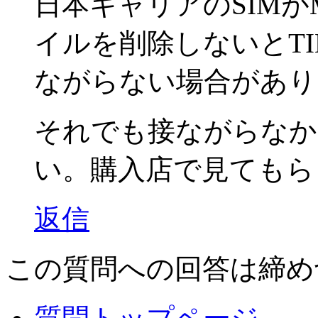
日本キャリアのSIMが
イルを削除しないとTI
ながらない場合があり
それでも接ながらなか
い。購入店で見てもら
返信
この質問への回答は締め