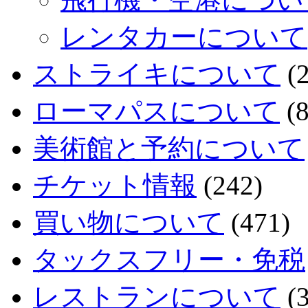
レンタカーについて
ストライキについて
(2
ローマパスについて
(8
美術館と予約について
チケット情報
(242)
買い物について
(471)
タックスフリー・免税
レストランについて
(3