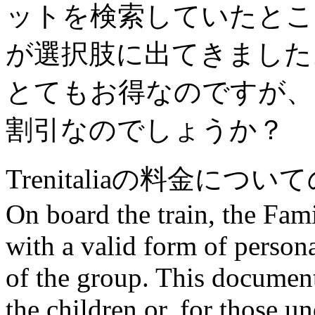
ットを検索していたところ、
が選択肢に出てきました
とてもお得なのですが、
割引なのでしょうか？
Trenitaliaの料金につ
On board the train, the Fam
with a valid form of person
of the group. This document
the children or, for those un