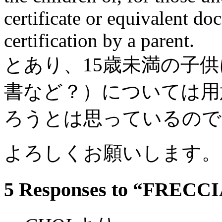
certificate or equivalent do
certification by a parent.
とあり、15歳未満の子
書など？）については用
ろうとは思っているので
よろしくお願いします。
5 Responses to “FR