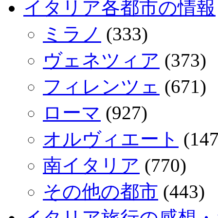
イタリア各都市の情報
ミラノ
(333)
ヴェネツィア
(373)
フィレンツェ
(671)
ローマ
(927)
オルヴィエート
(147
南イタリア
(770)
その他の都市
(443)
イタリア旅行の感想・