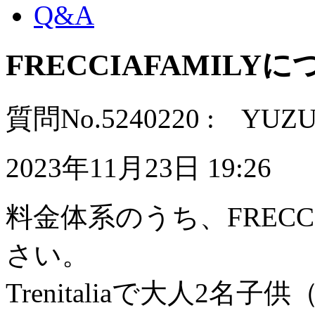
Q&A
FRECCIAFAMILY
質問No.5240220 : YUZ
2023年11月23日 19:26
料金体系のうち、FRECC
さい。
Trenitaliaで大人2名子供