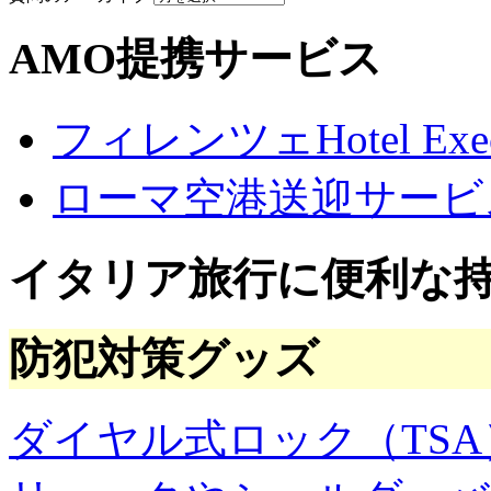
AMO提携サービス
フィレンツェHotel Execu
ローマ空港送迎サービ
イタリア旅行に便利な
防犯対策グッズ
ダイヤル式ロック（TSA