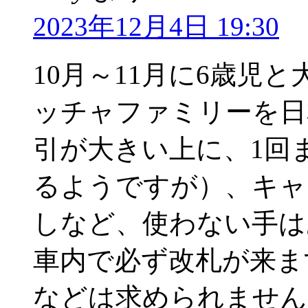
2023年12月4日 19:30
10月～11月に6歳児
ッチャファミリーを日
引が大きい上に、1回
るようですが）、キャ
しなど、使わない手は
車内で必ず改札が来ま
などは求められません