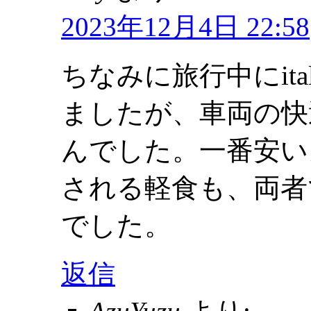
2023年12月4日 22:58
ちなみに旅行中にitalo
ましたが、車両の快
んでした。一番安い
される軽食も、両者
でした。
返信