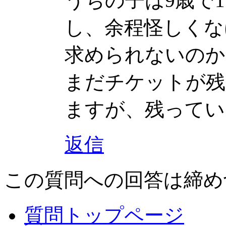
うちの子は9歳で
し、余程怪しくな
求められないのか
まだチケットが残
ますが、残ってい
返信
この質問への回答は締め
質問トップページ