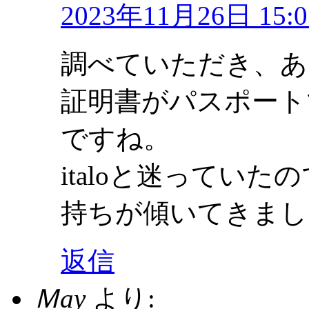
2023年11月26日 15:0
調べていただき、あ
証明書がパスポート
ですね。
italoと迷っていたので
持ちが傾いてきまし
返信
Ｍay
より: