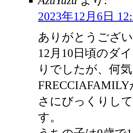
AzuYuzu
より:
2023年12月6日 12:
ありがとうござい
12月10日頃の
りでしたが、何気
FRECCIAFAM
さにびっくりして
す。