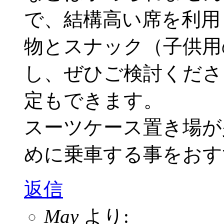
で、結構高い席を利用
物とスナック（子供用
し、ぜひご検討くださ
定もできます。
スーツケース置き場が
めに乗車する事をおす
返信
May
より: