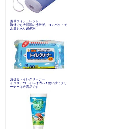
携帯ウォシュレット
海外でも大活躍の携帯版。コンパクトで
水量もあり超便利
流せるトイレクリーナー
イタリアのトイレは汚い！使い捨てクリ
ーナーは必需品です