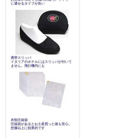
に通せるタイプが良い
携帯スリッパ
イタリアのホテルにはスリッパが付いて
ません。飛行機内にも
衣類圧縮袋
圧縮袋があるとお土産買った後も安心。
想像以上に効果的です