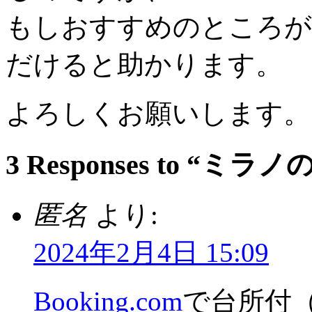
もしおすすめのところが
だけると助かります。
よろしくお願いします。
3 Responses to 
匿名
より:
2024年2月4日 15:09
Booking.com
で台所付（Cam