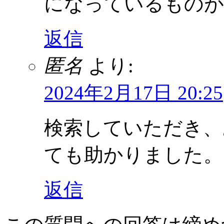
になっているものが
返信
匿名
より:
2024年2月17日 20:25
検索していただき、
ても助かりました。
返信