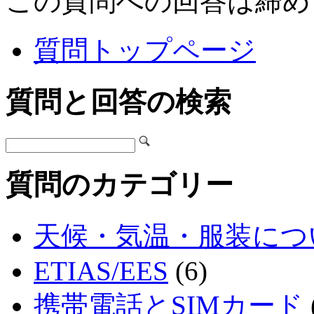
この質問への回答は締め
質問トップページ
質問と回答の検索
質問のカテゴリー
天候・気温・服装につ
ETIAS/EES
(6)
携帯電話とSIMカード