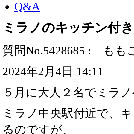
Q&A
ミラノのキッチン付き
質問No.5428685 : も
2024年2月4日 14:11
５月に大人２名でミラノ
ミラノ中央駅付近で、キ
るのですが、