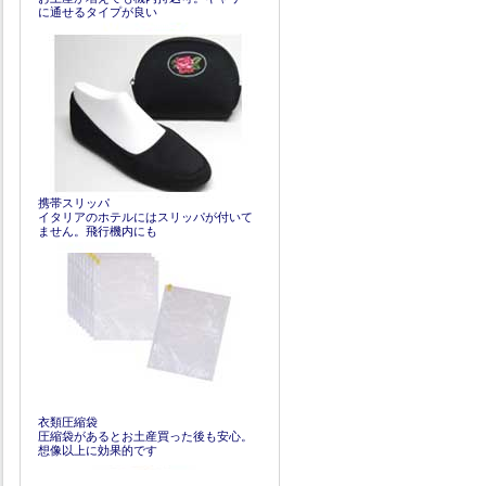
に通せるタイプが良い
携帯スリッパ
イタリアのホテルにはスリッパが付いて
ません。飛行機内にも
衣類圧縮袋
圧縮袋があるとお土産買った後も安心。
想像以上に効果的です