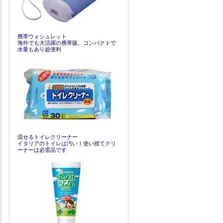
携帯ウォシュレット
海外でも大活躍の携帯版。コンパクトで
水量もあり超便利
流せるトイレクリーナー
イタリアのトイレは汚い！使い捨てクリ
ーナーは必需品です