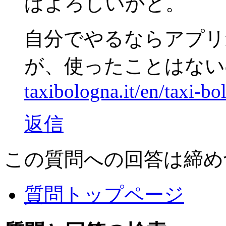
ばよろしいかと。
自分でやるならアプリi
が、使ったことはない
taxibologna.it/en/taxi-bo
返信
この質問への回答は締め
質問トップページ