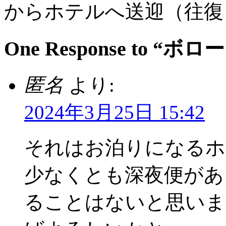
からホテルへ送迎（往復
One Response to “ボ
匿名
より:
2024年3月25日 15:42
それはお泊りになる
少なくとも深夜便があ
ることはないと思いま