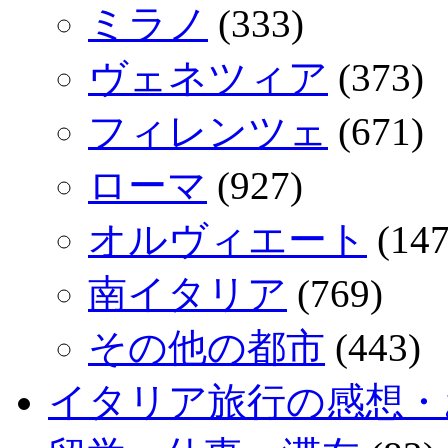
ミラノ
(333)
ヴェネツィア
(373)
フィレンツェ
(671)
ローマ
(927)
オルヴィエート
(147
南イタリア
(769)
その他の都市
(443)
イタリア旅行の感想・