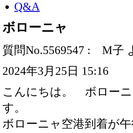
Q&A
ボローニャ
質問No.5569547 : M子
2024年3月25日 15:16
こんにちは。 ボローニ
す。
ボローニャ空港到着が午