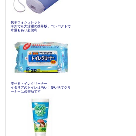
携帯ウォシュレット
海外でも大活躍の携帯版。コンパクトで
水量もあり超便利
流せるトイレクリーナー
イタリアのトイレは汚い！使い捨てクリ
ーナーは必需品です