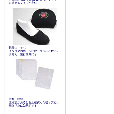
に通せるタイプが良い
携帯スリッパ
イタリアのホテルにはスリッパが付いて
ません。飛行機内にも
衣類圧縮袋
圧縮袋があるとお土産買った後も安心。
想像以上に効果的です