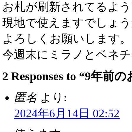
お札が刷新されてるよう
現地で使えますでしょう
よろしくお願いします。
今週末にミラノとベネチ
2 Responses to “
匿名
より:
2024年6月14日 02:52