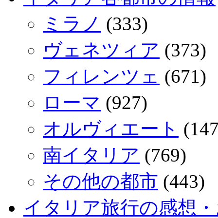
ミラノ
(333)
ヴェネツィア
(373)
フィレンツェ
(671)
ローマ
(927)
オルヴィエート
(147
南イタリア
(769)
その他の都市
(443)
イタリア旅行の感想・