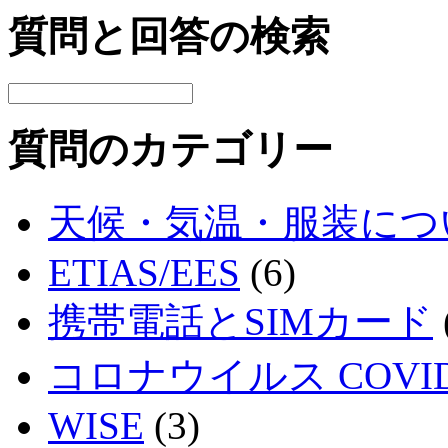
質問と回答の検索
質問のカテゴリー
天候・気温・服装につ
ETIAS/EES
(6)
携帯電話とSIMカード
コロナウイルス COVID
WISE
(3)