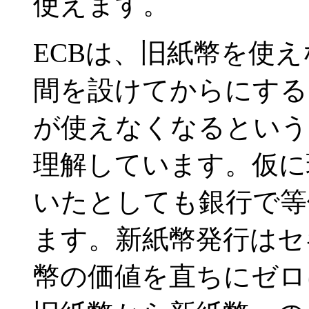
使えます。
ECBは、旧紙幣を使
間を設けてからにする
が使えなくなるという
理解しています。仮に
いたとしても銀行で等
ます。新紙幣発行はセ
幣の価値を直ちにゼロ