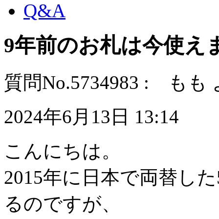
Q&A
9年前のお札は今使え
質問No.5734983 : もも
2024年6月13日 13:14
こんにちは。
2015年に日本で両替し
るのですが、