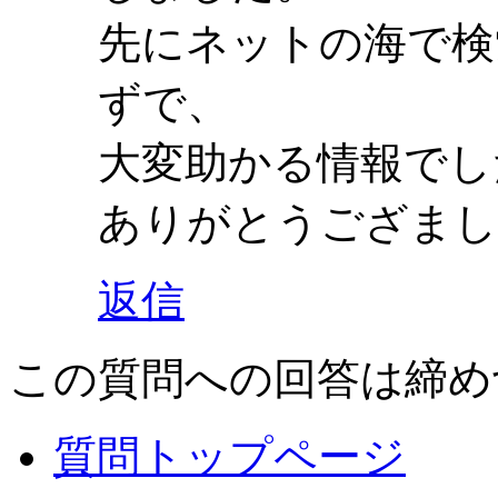
先にネットの海で検
ずで、
大変助かる情報でし
ありがとうござまし
返信
この質問への回答は締め
質問トップページ