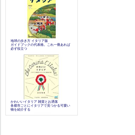
地球の歩き方 イタリア版
ガイドブックの代表格。これ一冊あれば
必ず役立つ
かわいいイタリア 雑貨とお洒落
各都市ごとにイタリアで見つかる可愛い
物を紹介する