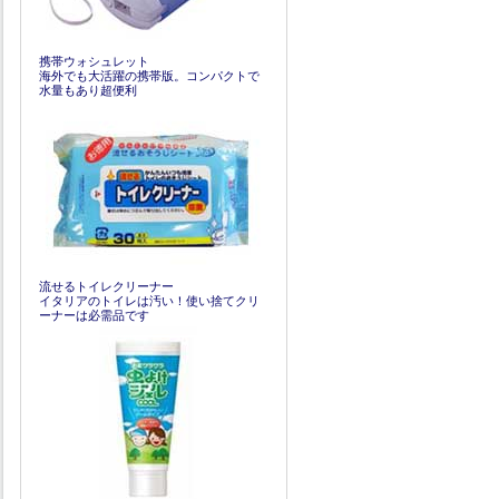
携帯ウォシュレット
海外でも大活躍の携帯版。コンパクトで
水量もあり超便利
流せるトイレクリーナー
イタリアのトイレは汚い！使い捨てクリ
ーナーは必需品です