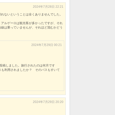
2024年7月28日 22:21
乗れないということは全くありませんでした。
。アルゲーロは観光客が多かったですが、それ
路線は乗っていませんが、それほど混むかどう
2024年7月29日 00:21
投稿しました。旅行されたのは何月です
スも利用されましたか？ そのバスもすいて
2024年7月29日 20:20