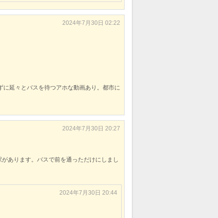
2024年7月30日 02:22
を知らずに延々とバスを待つアホな動画あり。都市に
2024年7月30日 20:27
駅があります。バスで前を通っただけにしまし
2024年7月30日 20:44