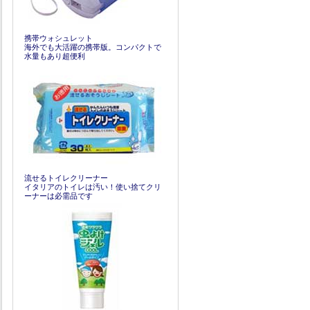
携帯ウォシュレット
海外でも大活躍の携帯版。コンパクトで
水量もあり超便利
流せるトイレクリーナー
イタリアのトイレは汚い！使い捨てクリ
ーナーは必需品です