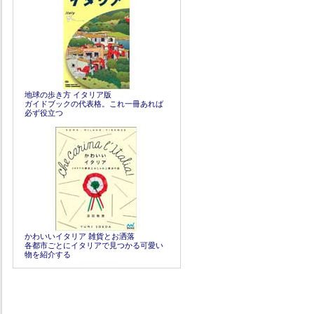
地球の歩き方 イタリア版
ガイドブックの代表格。これ一冊あれば
必ず役立つ
かわいいイタリア 雑貨とお洒落
各都市ごとにイタリアで見つかる可愛い
物を紹介する