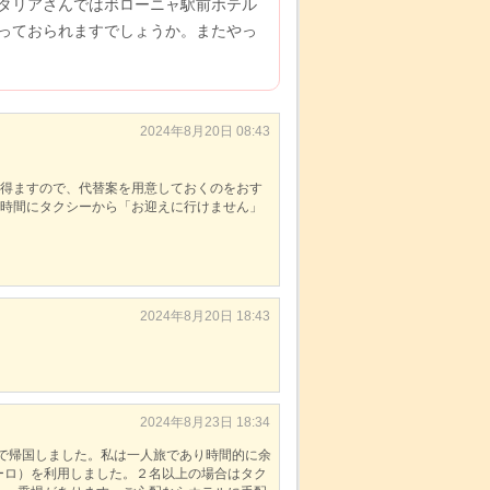
タリアさんではボローニャ駅前ホテル
っておられますでしょうか。またやっ
2024年8月20日 08:43
得ますので、代替案を用意しておくのをおす
時間にタクシーから「お迎えに行けません」
2024年8月20日 18:43
2024年8月23日 18:34
で帰国しました。私は一人旅であり時間的に余
ユーロ）を利用しました。２名以上の場合はタク