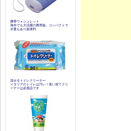
携帯ウォシュレット
海外でも大活躍の携帯版。コンパクトで
水量もあり超便利
流せるトイレクリーナー
イタリアのトイレは汚い！使い捨てクリ
ーナーは必需品です