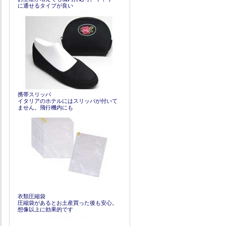
に通せるタイプが良い
携帯スリッパ
イタリアのホテルにはスリッパが付いて
ません。飛行機内にも
衣類圧縮袋
圧縮袋があるとお土産買った後も安心。
想像以上に効果的です