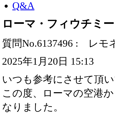
Q&A
ローマ・フィウチミー
質問No.6137496 : レ
2025年1月20日 15:13
いつも参考にさせて頂い
この度、ローマの空港か
なりました。