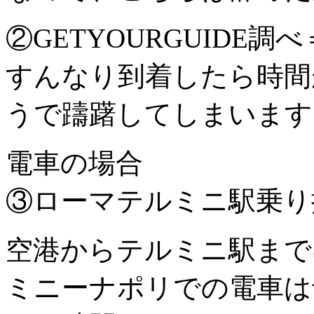
②GETYOURGUIDE調べ＝14
すんなり到着したら時間
うで躊躇してしまいます
電車の場合
③ローマテルミニ駅乗り
空港からテルミニ駅まで
ミニーナポリでの電車は