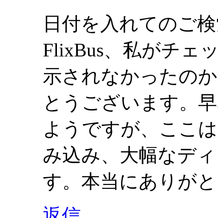
日付を入れてのご検
FlixBus、私がチ
示されなかったのか
とうございます。早
ようですが、ここは
み込み、大幅なディ
す。本当にありがと
返信