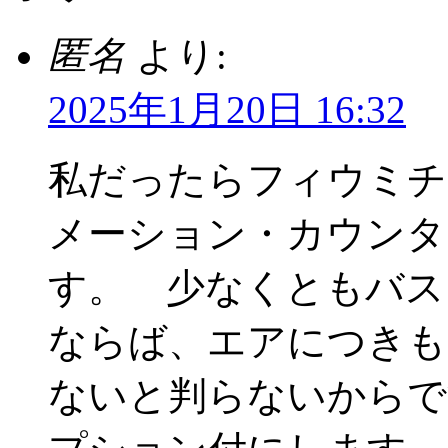
匿名
より:
2025年1月20日 16:32
私だったらフィウミチ
メーション・カウンタ
す。 少なくともバス
ならば、エアにつきも
ないと判らないからで