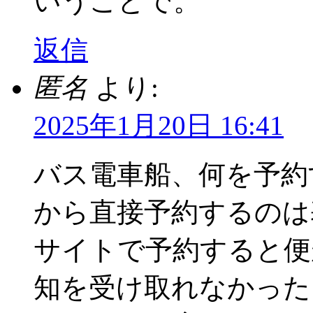
いうことで。
返信
匿名
より:
2025年1月20日 16:41
バス電車船、何を予約
から直接予約するのは
サイトで予約すると便
知を受け取れなかった