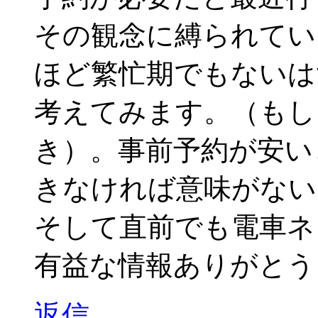
その観念に縛られてい
ほど繁忙期でもないは
考えてみます。（もし
き）。事前予約が安い
きなければ意味がない
そして直前でも電車ネ
有益な情報ありがとう
返信