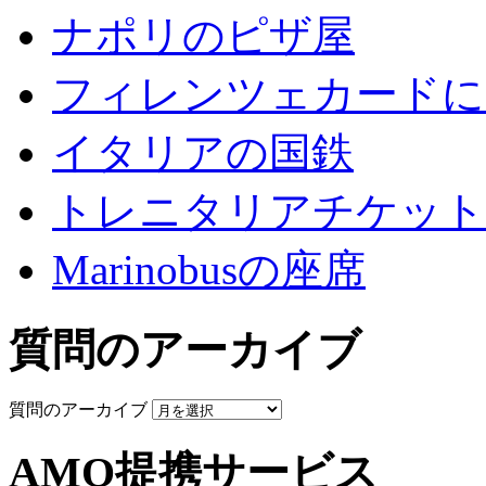
ナポリのピザ屋
フィレンツェカードに
イタリアの国鉄
トレニタリアチケット
Marinobusの座席
質問のアーカイブ
質問のアーカイブ
AMO提携サービス