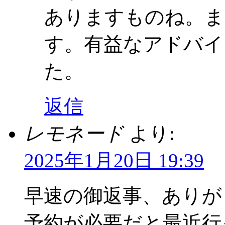
ありますものね。ま
す。有益なアドバイ
た。
返信
レモネード
より:
2025年1月20日 19:39
早速の御返事、ありが
予約が必要だと最近行