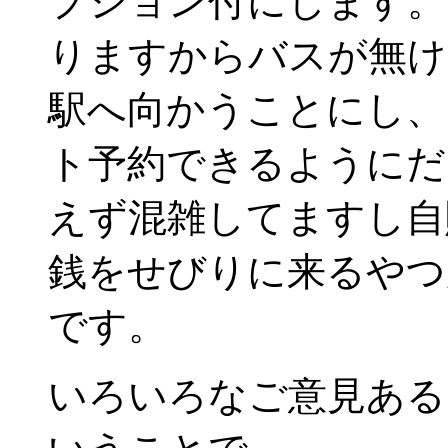
プション付にします。
りますからバスが無け
駅へ向かうことにし、
ト予約できるようにだ
えず混雑してますし自
銭をせびりに来るやつ
です。
いろいろなご意見ある