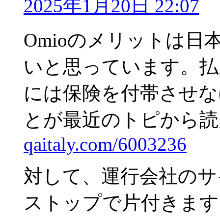
2025年1月20日 22:07
Omioのメリットは
いと思っています。払
には保険を付帯させな
とが最近のトピから読
qaitaly.com/6003236
対して、運行会社のサ
ストップで片付きます