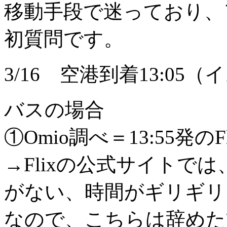
移動手段で迷っており、
初質問です。
3/16 空港到着13:0
バスの場合
①Omio調べ＝13:55発のF
→Flixの公式サイトで
がない、時間がギリギリ
なので、こちらは辞めた