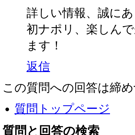
詳しい情報、誠にあ
初ナポリ、楽しんで
ます！
返信
この質問への回答は締め
質問トップページ
質問と回答の検索