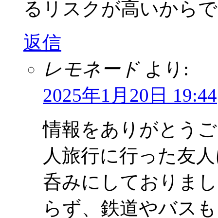
るリスクが高いからで
返信
レモネード
より:
2025年1月20日 19:44
情報をありがとうご
人旅行に行った友人
呑みにしておりまし
らず、鉄道やバスも