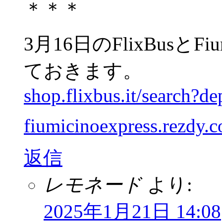
＊＊＊
3月16日のFlixBusとFi
ておきます。
shop.flixbus.it/search?
fiumicinoexpress.rezdy.c
返信
レモネード
より:
2025年1月21日 14:08