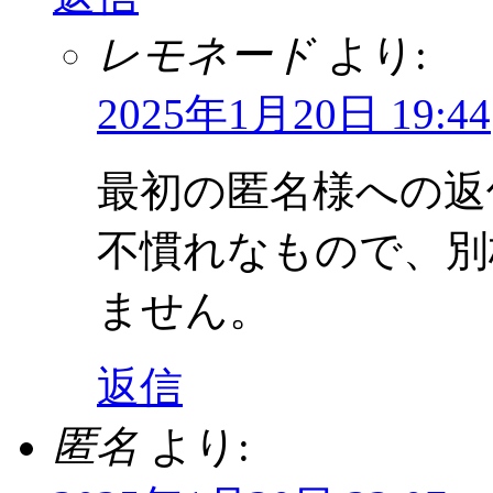
レモネード
より:
2025年1月20日 19:44
最初の匿名様への返
不慣れなもので、別
ません。
返信
匿名
より: