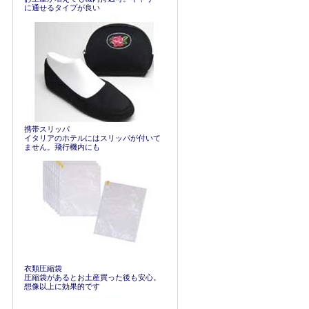
に通せるタイプが良い
携帯スリッパ
イタリアのホテルにはスリッパが付いて
ません。飛行機内にも
衣類圧縮袋
圧縮袋があるとお土産買った後も安心。
想像以上に効果的です