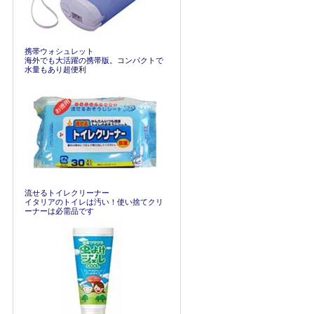
携帯ウォシュレット
海外でも大活躍の携帯版。コンパクトで
水量もあり超便利
流せるトイレクリーナー
イタリアのトイレは汚い！使い捨てクリ
ーナーは必需品です