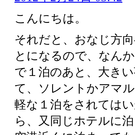
こんにちは。
それだと、おなじ方向
とになるので、なんか
で１泊のあと、大きい
て、ソレントかアマル
軽な１泊をされてはい
ら、又同じホテルに泊