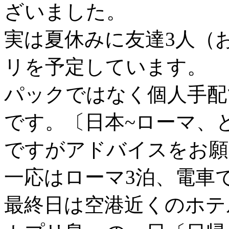
ざいました。
実は夏休みに友達3人（
リを予定しています。
パックではなく個人手配
です。〔日本~ローマ、
ですがアドバイスをお願
一応はローマ3泊、電車
最終日は空港近くのホテ