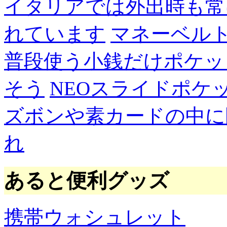
イタリアでは外出時も常
れています
マネーベル
普段使う小銭だけポケッ
そう
NEOスライドポケ
ズボンや素カードの中に
れ
あると便利グッズ
携帯ウォシュレット