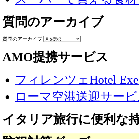
質問のアーカイブ
質問のアーカイブ
AMO提携サービス
フィレンツェHotel Execu
ローマ空港送迎サービ
イタリア旅行に便利な