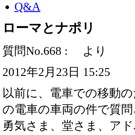
Q&A
ローマとナポリ
質問No.668 : より
2012年2月23日 15:25
以前に、電車での移動の
の電車の車両の件で質問
勇気さま、堂さま、アド