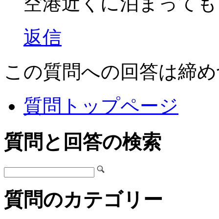
空港近くに泊まっても
返信
この質問への回答は締め
質問トップページ
質問と回答の検索
質問のカテゴリー