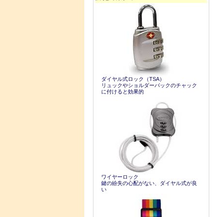
ダイヤル式ロック（TSA）
リュックやショルダーバックのチャック
に付けると効果的
ワイヤーロック
鍵の紛失の心配がない、ダイヤル式が良
い