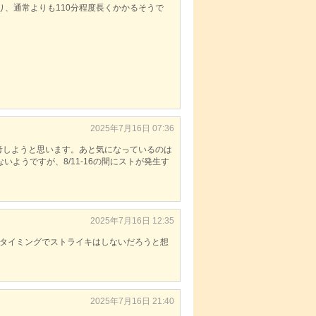
で順次工事があり、通常よりも110分程度長くかかるそうで
2025年7月16日 07:36
考しようと思います。あと気になっているのは
ようですが、8/11-16の間にストが発生す
2025年7月16日 12:35
のタイミングでストライキはしないだろうと想
2025年7月16日 21:40