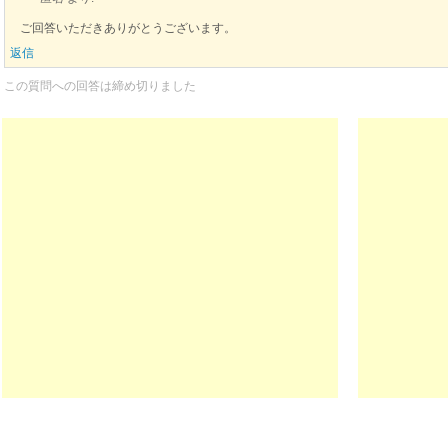
ご回答いただきありがとうございます。
返信
この質問への回答は締め切りました