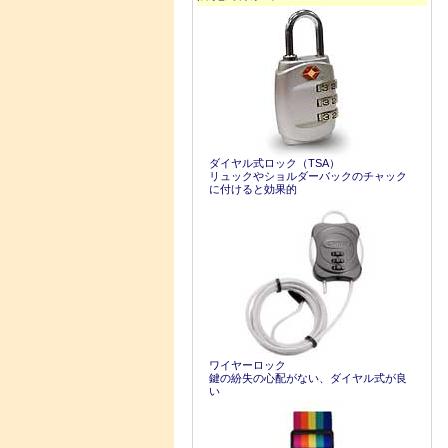
ダイヤル式ロック（TSA）
リュックやショルダーバックのチャック
に付けると効果的
ワイヤーロック
鍵の紛失の心配がない、ダイヤル式が良
い