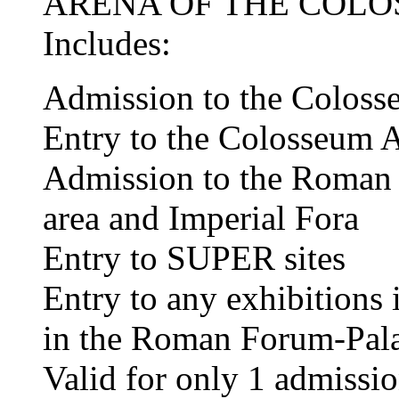
ARENA OF THE COL
Includes:
Admission to the Coloss
Entry to the Colosseum 
Admission to the Roman 
area and Imperial Fora
Entry to SUPER sites
Entry to any exhibitions
in the Roman Forum-Palat
Valid for only 1 admissi