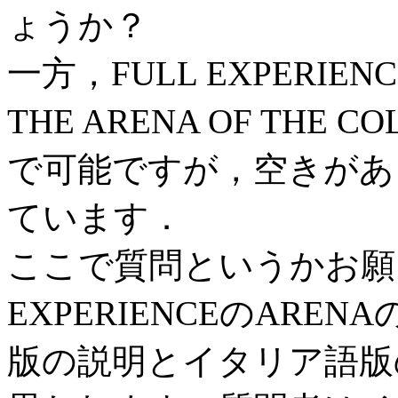
ょうか？
一方，FULL EXPERIENCE
THE ARENA OF THE
で可能ですが，空きがあ
ています．
ここで質問というかお願
EXPERIENCEのAR
版の説明とイタリア語版