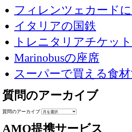
フィレンツェカードに
イタリアの国鉄
トレニタリアチケット
Marinobusの座席
スーパーで買える食材
質問のアーカイブ
質問のアーカイブ
AMO提携サービス