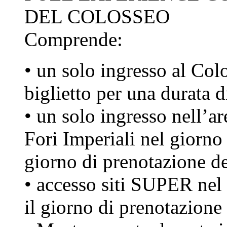
DEL COLOSSEO
Comprende:
• un solo ingresso al Colo
biglietto per una durata 
• un solo ingresso nell’
Fori Imperiali nel giorno
giorno di prenotazione d
• accesso siti SUPER nel
il giorno di prenotazione