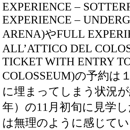
EXPERIENCE – SOTTER
EXPERIENCE – UNDER
ARENA)やFULL EXPERI
ALL’ATTICO DEL COLO
TICKET WITH ENTRY TO
COLOSSEUM)の予
に埋まってしまう状況が続
年）の11月初旬に見学
は無理のように感じてい