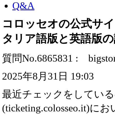
Q&A
コロッセオの公式サイ
タリア語版と英語版の
質問No.6865831 : bigst
2025年8月31日 19:03
最近チェックをしている
(ticketing.colosseo.i