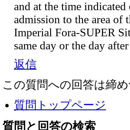
and at the time indicated 
admission to the area of
Imperial Fora-SUPER Site
same day or the day after
返信
この質問への回答は締め
質問トップページ
質問と回答の検索