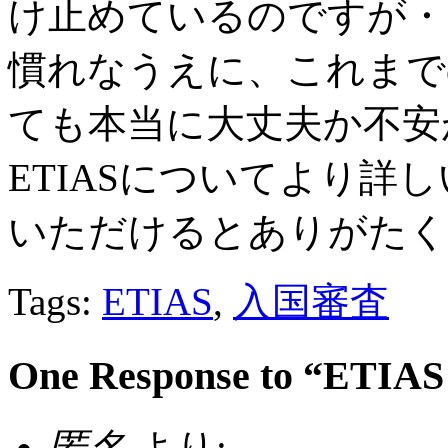
け止めているのですが・
慣れなうえに、これまで
ても本当に大丈夫か不安
ETIASについてより詳
いただけるとありがたく
Tags:
ETIAS
,
入国審査
One Response to “ETIA
匿名
より: