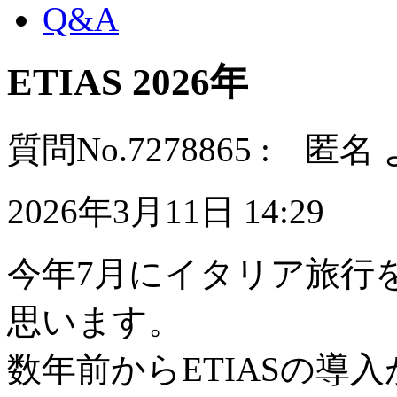
Q&A
ETIAS 2026年
質問No.7278865 : 匿名
2026年3月11日 14:29
今年7月にイタリア旅行
思います。
数年前からETIASの導