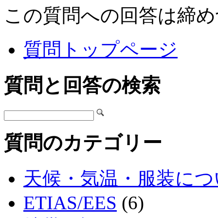
この質問への回答は締め
質問トップページ
質問と回答の検索
質問のカテゴリー
天候・気温・服装につ
ETIAS/EES
(6)