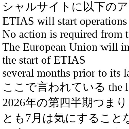
シャルサイトに以下のア
ETIAS will start operations 
No action is required from tr
The European Union will inf
the start of ETIAS
several months prior to its 
ここで言われている the last
2026年の第四半期つまり
とも7月は気にすること