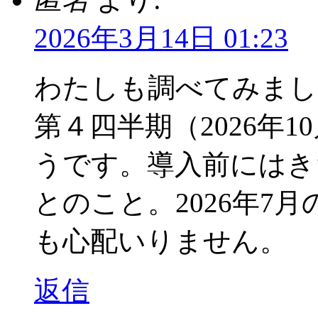
2026年3月14日 01:23
わたしも調べてみました
第４四半期（2026年
うです。導入前にはき
とのこと。2026年7月
も心配いりません。
返信