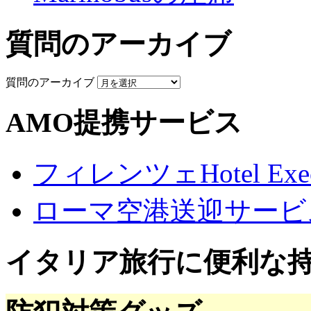
質問のアーカイブ
質問のアーカイブ
AMO提携サービス
フィレンツェHotel Execu
ローマ空港送迎サービ
イタリア旅行に便利な