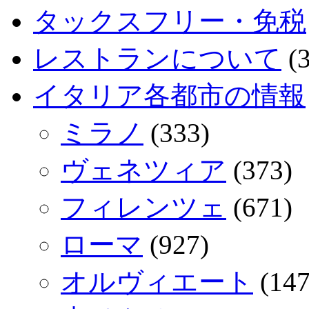
タックスフリー・免税
レストランについて
(3
イタリア各都市の情報
ミラノ
(333)
ヴェネツィア
(373)
フィレンツェ
(671)
ローマ
(927)
オルヴィエート
(147