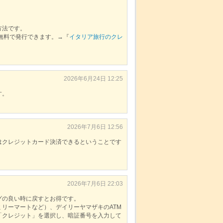
方法です。
が無料で発行できます。→『
イタリア旅行のクレ
2026年6月24日 12:25
す。
2026年7月6日 12:56
はクレジットカード決済できるということです
2026年7月6日 22:03
グの良い時に戻すとお得です。
リーマートなど）、デイリーヤマザキのATM
「クレジット」を選択し、暗証番号を入力して