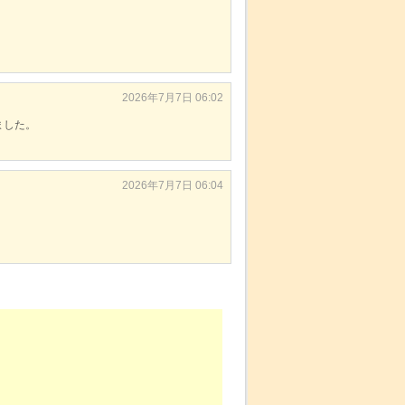
2026年7月7日 06:02
ました。
2026年7月7日 06:04