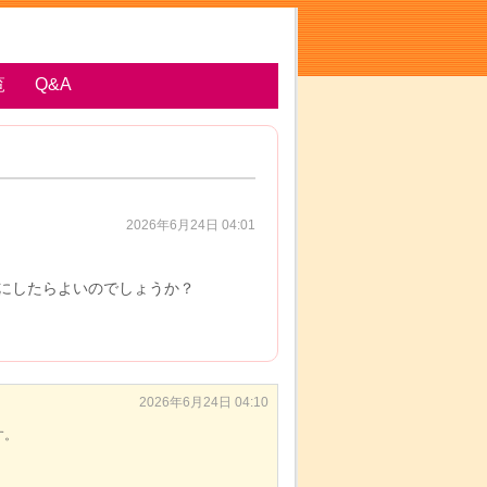
覧
Q&A
2026年6月24日 04:01
にしたらよいのでしょうか？
2026年6月24日 04:10
す。