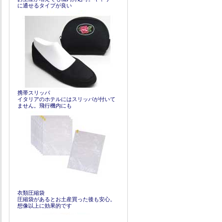
に通せるタイプが良い
携帯スリッパ
イタリアのホテルにはスリッパが付いて
ません。飛行機内にも
衣類圧縮袋
圧縮袋があるとお土産買った後も安心。
想像以上に効果的です