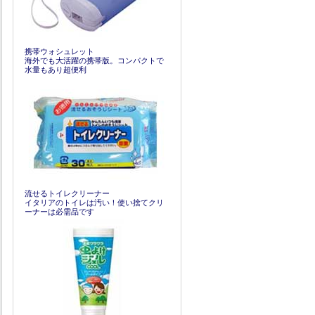
携帯ウォシュレット
海外でも大活躍の携帯版。コンパクトで
水量もあり超便利
流せるトイレクリーナー
イタリアのトイレは汚い！使い捨てクリ
ーナーは必需品です