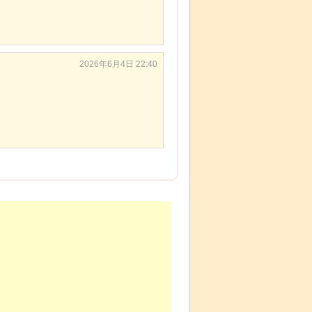
2026年6月4日 22:40