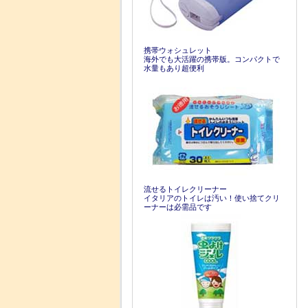
携帯ウォシュレット
海外でも大活躍の携帯版。コンパクトで
水量もあり超便利
流せるトイレクリーナー
イタリアのトイレは汚い！使い捨てクリ
ーナーは必需品です