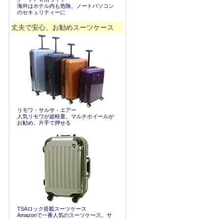
海外はホテル内も危険。ノートパソコン
のセキュリティーに
丈夫で安心、お勧めスーツケース
リモワ・サルサ・エアー
人気リモワが超軽量。マルチホイールが
お勧め。片手で押せる
TSAロック搭載スーツケース
Amazonで一番人気のスーツケース。サ