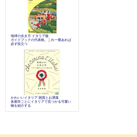
地球の歩き方 イタリア版
ガイドブックの代表格。これ一冊あれば
必ず役立つ
かわいいイタリア 雑貨とお洒落
各都市ごとにイタリアで見つかる可愛い
物を紹介する