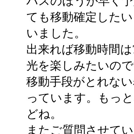
バスのほうが早く予
ても移動確定したい
いました。
出来れば移動時間は7
光を楽しみたいのです
移動手段がとれない
っています。もっと
どね。
またご質問させてい