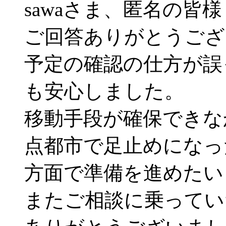
sawaさま、匿名の皆様
ご回答ありがとうござ
予定の確認の仕方が誤
も安心しました。
移動手段が確保できな
点都市で足止めになっ
方面で準備を進めたい
またご相談に乗ってい