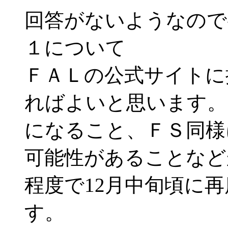
回答がないようなので
１について
ＦＡＬの公式サイトに
ればよいと思います。た
になること、ＦＳ同様
可能性があることなど
程度で12月中旬頃に
す。