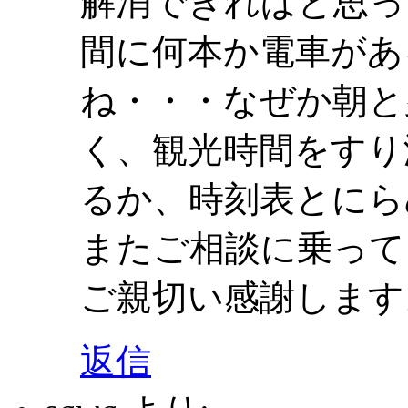
解消できればと思っ
間に何本か電車があ
ね・・・なぜか朝と
く、観光時間をすり
るか、時刻表とにら
またご相談に乗って
ご親切い感謝します
返信