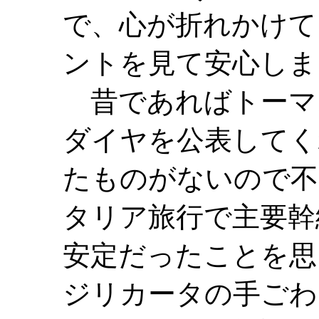
で、心が折れかけて
ントを見て安心しま
昔であればトーマ
ダイヤを公表してく
たものがないので不
タリア旅行で主要幹
安定だったことを思
ジリカータの手ごわ