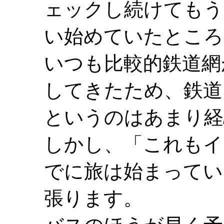
ェックし続けてもう
い始めていたところ
いつも比較的鉄道網
してきたため、鉄道
というのはあまり経
しかし、「これもイ
でに旅は始まってい
張ります。