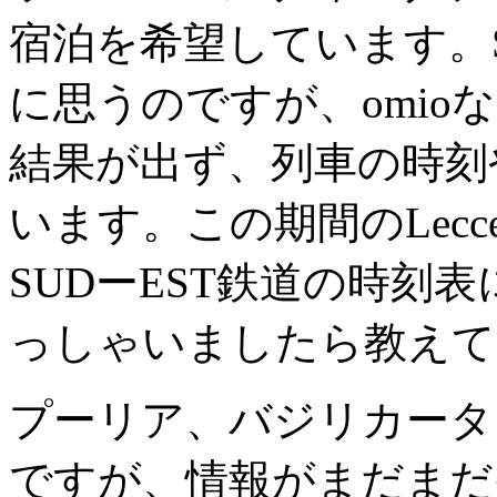
宿泊を希望しています。S
に思うのですが、omio
結果が出ず、列車の時刻
います。この期間のLecce
SUDーEST鉄道の時刻
っしゃいましたら教えて
プーリア、バジリカータ
ですが、情報がまだまだ