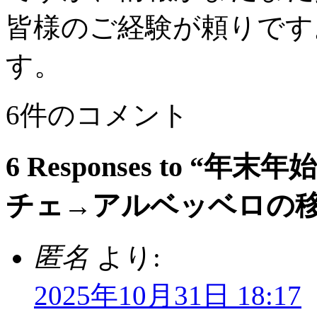
皆様のご経験が頼りです
す。
6件のコメント
6 Responses to 
チェ→アルベッベロの移
匿名
より:
2025年10月31日 18:17