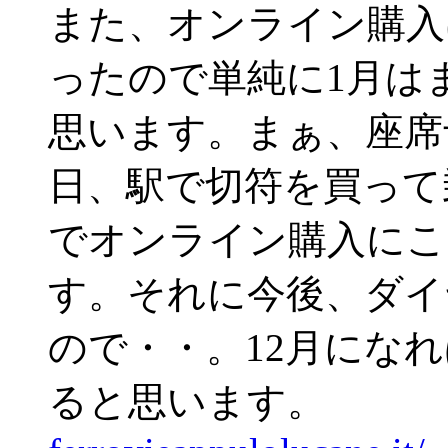
また、オンライン購入
ったので単純に1月は
思います。まぁ、座席
日、駅で切符を買って
でオンライン購入にこ
す。それに今後、ダイ
ので・・。12月にな
ると思います。