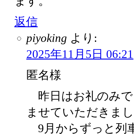
ます。
返信
piyoking
より:
2025年11月5日 06:21
匿名様
昨日はお礼のみで
ませていただきまし
9月からずっと列