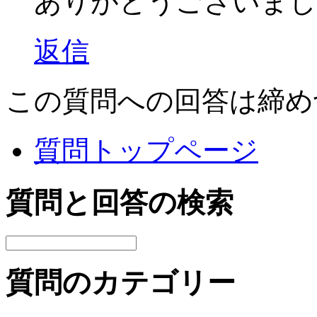
ありがとうございまし
返信
この質問への回答は締め
質問トップページ
質問と回答の検索
質問のカテゴリー