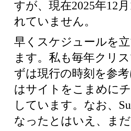
すが、現在2025年1
れていません。
早くスケジュールを立
ます。私も毎年クリス
ずは現行の時刻を参考
はサイトをこまめにチ
しています。なお、Su
なったとはいえ、まだ