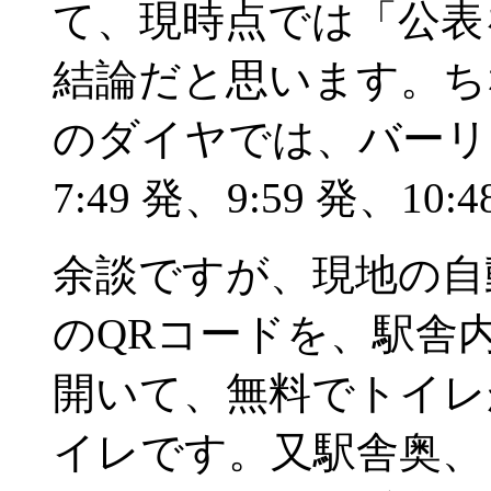
て、現時点では「公表
結論だと思います。ちな
のダイヤでは、バーリ→マテ
7:49 発、9:59 発、
余談ですが、現地の自
のQRコードを、駅舎
開いて、無料でトイレ
イレです。又駅舎奥、