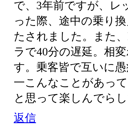
で、3年前ですが、レ
った際、途中の乗り換
たされました。また、
ラで40分の遅延。相
す。乗客皆で互いに愚
一こんなことがあって
と思って楽しんでらし
返信