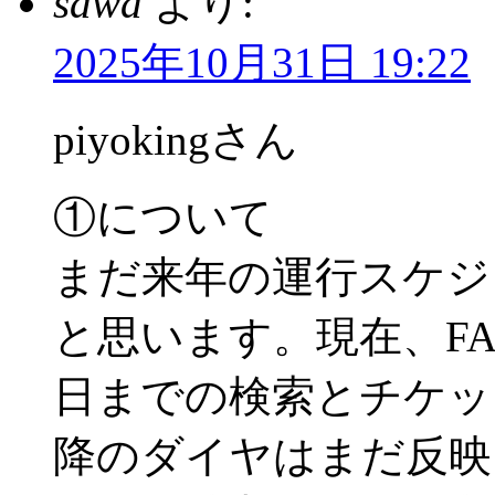
sawa
より:
2025年10月31日 19:22
piyokingさん
①について
まだ来年の運行スケジ
と思います。現在、FAL
日までの検索とチケッ
降のダイヤはまだ反映