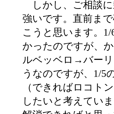
しかし、ご相談に
強いです。直前まで
こうと思います。1
かったのですが、か
ルベッベロ→バーリ
うなのですが、1/
（できればロコトン
したいと考えていま