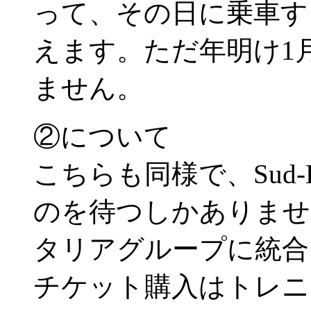
って、その日に乗車す
えます。ただ年明け1
ません。
②について
こちらも同様で、Sud
のを待つしかありません
タリアグループに統合
チケット購入はトレニ