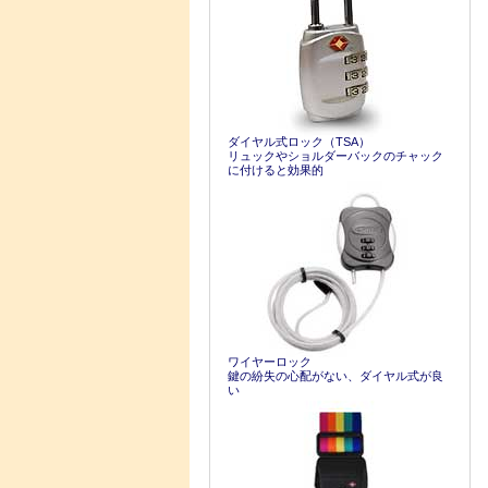
ダイヤル式ロック（TSA）
リュックやショルダーバックのチャック
に付けると効果的
ワイヤーロック
鍵の紛失の心配がない、ダイヤル式が良
い