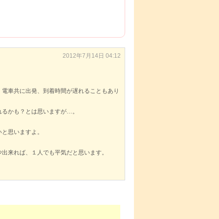
2012年7月14日 04:12
、電車共に出発、到着時間が遅れることもあり
れるかも？とは思いますが…。
いと思いますよ。
少出来れば、１人でも平気だと思います。