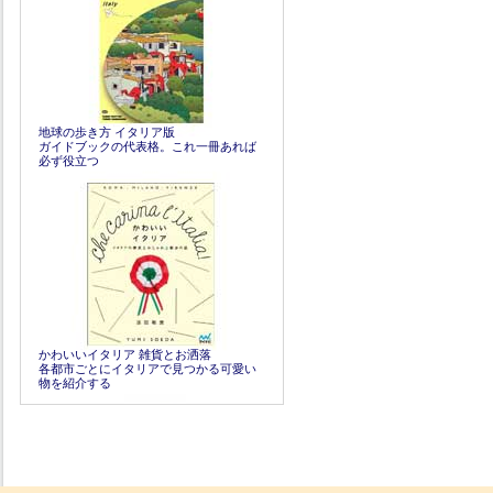
地球の歩き方 イタリア版
ガイドブックの代表格。これ一冊あれば
必ず役立つ
かわいいイタリア 雑貨とお洒落
各都市ごとにイタリアで見つかる可愛い
物を紹介する