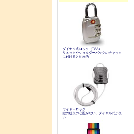
ダイヤル式ロック（TSA）
リュックやショルダーバックのチャック
に付けると効果的
ワイヤーロック
鍵の紛失の心配がない、ダイヤル式が良
い