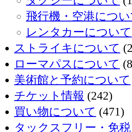
タクシーについて
(1
飛行機・空港につい
レンタカーについて
ストライキについて
(2
ローマパスについて
(8
美術館と予約について
チケット情報
(242)
買い物について
(471)
タックスフリー・免税