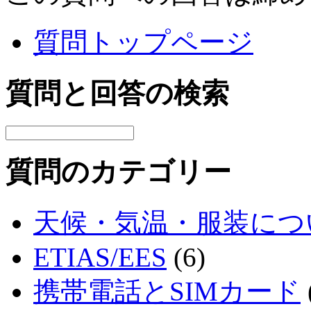
質問トップページ
質問と回答の検索
質問のカテゴリー
天候・気温・服装につ
ETIAS/EES
(6)
携帯電話とSIMカード