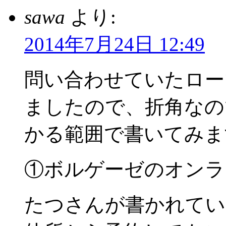
sawa
より:
2014年7月24日 12:49
問い合わせていたロー
ましたので、折角なの
かる範囲で書いてみま
①ボルゲーゼのオンラ
たつさんが書かれてい