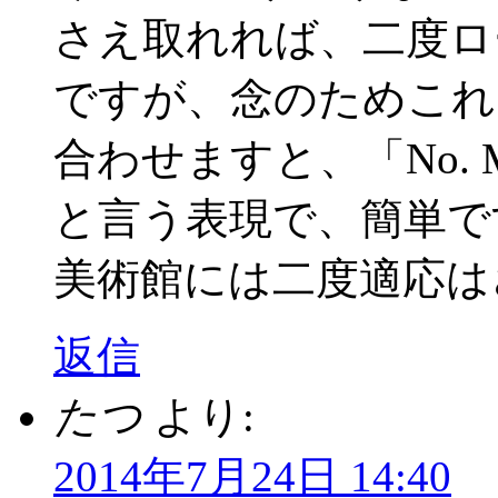
さえ取れれば、二度ロ
ですが、念のためこれ
合わせますと、「No. Mai 2 v
と言う表現で、簡単で
美術館には二度適応は
返信
たつ
より:
2014年7月24日 14:40