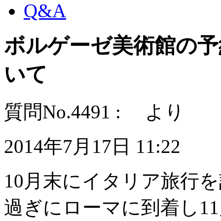
Q&A
ボルゲーゼ美術館の予
いて
質問No.4491 : より
2014年7月17日 11:22
10月末にイタリア旅行を
過ぎにローマに到着し1