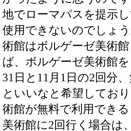
地でローマパスを提示し
使用できないのでしょう
術館はボルゲーゼ美術館
ば、ボルゲーゼ美術館を
31日と11月1日の2回
といいなと希望しており
術館が無料で利用できる
美術館に2回行く場合は