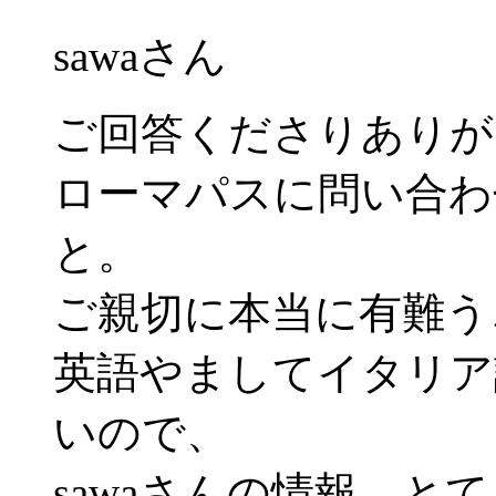
sawaさん
ご回答くださりありが
ローマパスに問い合わ
と。
ご親切に本当に有難う
英語やましてイタリア
いので、
sawaさんの情報、と