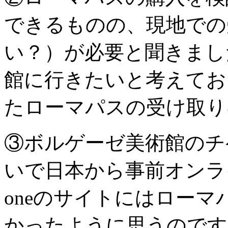
できるものの、現地での
い？）が必要と聞きまし
館に行きたいと考えてお
たローマパスの受け取り
③ボルゲーゼ美術館のチ
いで日本から事前オンライ
oneのサイトにはロー
かったように思うのです