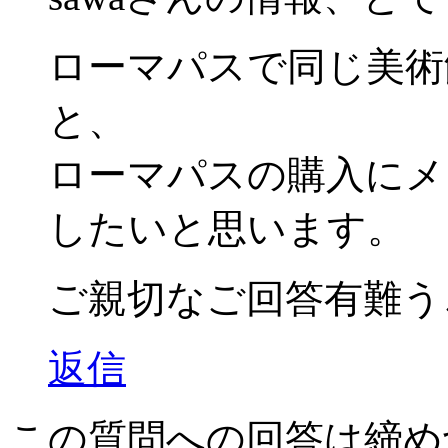
ローマパスで同じ美術
と、
ローマパスの購入にメ
したいと思います。
ご親切なご回答有難う
返信
この質問への回答は締め