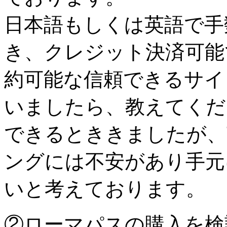
日本語もしくは英語で手
き、クレジット決済可能
約可能な信頼できるサイ
いましたら、教えてくだ
できるとききましたが、
ングには不安があり手元
いと考えております。
②ローマパスの購入を検