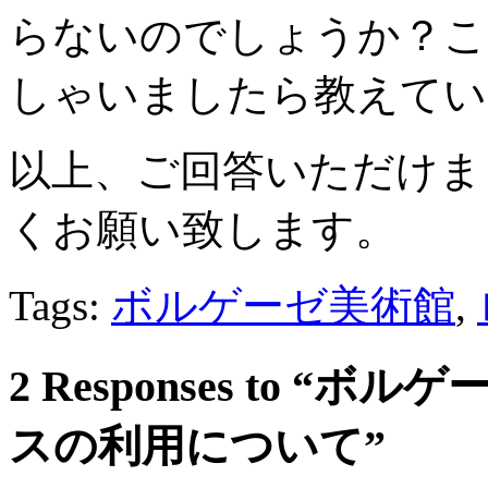
らないのでしょうか？こ
しゃいましたら教えてい
以上、ご回答いただけま
くお願い致します。
Tags:
ボルゲーゼ美術館
,
2 Responses to 
スの利用について”