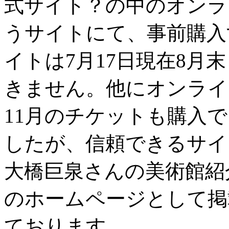
式サイト？の中のオンライン
うサイトにて、事前購入
イトは7月17日現在8月
きません。他にオンライ
11月のチケットも購入
したが、信頼できるサイ
大橋巨泉さんの美術館紹
のホームページとして掲
ております。