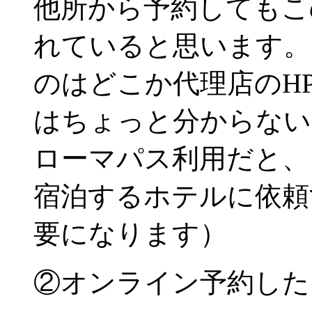
他所から予約してもこ
れていると思います。
のはどこか代理店のH
はちょっと分からない
ローマパス利用だと、
宿泊するホテルに依頼
要になります）
②オンライン予約した