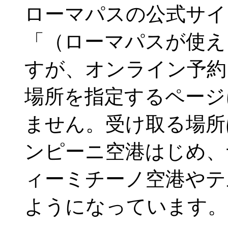
ローマパスの公式サイ
「（ローマパスが使え
すが、オンライン予約
場所を指定するページ
ません。受け取る場所
ンピーニ空港はじめ、
ィーミチーノ空港やテ
ようになっています。