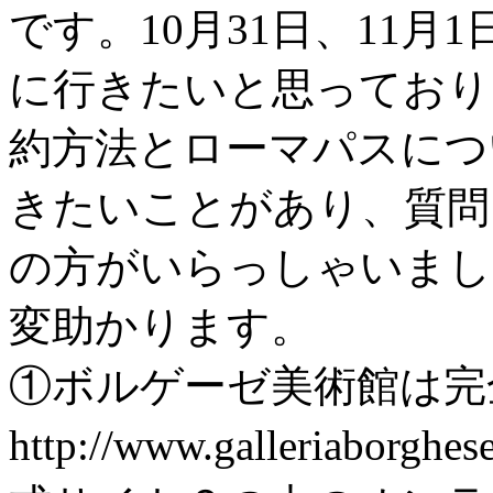
です。10月31日、11月
に行きたいと思っており
約方法とローマパスにつ
きたいことがあり、質問
の方がいらっしゃいまし
変助かります。
①ボルゲーゼ美術館は完
http://www.galleriaborghes