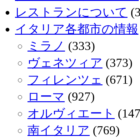
レストランについて
(3
イタリア各都市の情報
ミラノ
(333)
ヴェネツィア
(373)
フィレンツェ
(671)
ローマ
(927)
オルヴィエート
(147
南イタリア
(769)