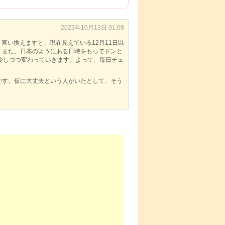
2023年10月13日 01:08
言い換えますと、現在見えている12月11日以
。また、日本のようにある日時をもってドンと
少しづつ変わっていきます。よって、毎日チェ
です。仮に大丈夫という人がいたとして、そう