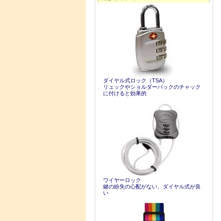
ダイヤル式ロック（TSA）
リュックやショルダーバックのチャック
に付けると効果的
ワイヤーロック
鍵の紛失の心配がない、ダイヤル式が良
い